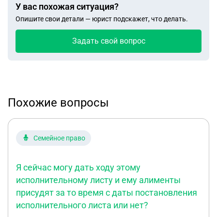
У вас похожая ситуация?
Опишите свои детали — юрист подскажет, что делать.
Задать свой вопрос
Похожие вопросы
Семейное право
Я сейчас могу дать ходу этому
исполнительному листу и ему алименты
присудят за то время с даты постановления
исполнительного листа или нет?