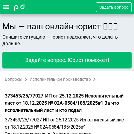
Задать вопрос
Мы — ваш онлайн-юрист 👨🏻‍⚖️
Опишите ситуацию — юрист подскажет, что делать
дальше.
Задайте вопрос. Юрист поможет!
Вопросы
Исполнительное производство
373453/25/77027-ИП от 25.12.2025 Исполнительный
лист от 18.12.2025 № 02А-0584/185/2025#1 За что
исполнительный лист и кто подал
373453/25/77027-ИП от 25.12.2025 Исполнительный лист
от 18.12.2025 № 02А-0584/185/2025#1