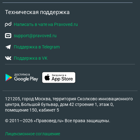
Техническая поддержка
Написать в чате на Pravoved.ru
support@pravoved.ru
Поддержка в Telegram
Поддержка в VK
121205, город Москва, территория Сколково инновационного
центра, Большой бульвар, дом 42 строение 1, этаж 0,
помещение 150, кабинет 5
© 2011—2026 «Правовед.ru» Все права защищены.
Лицензионное соглашение