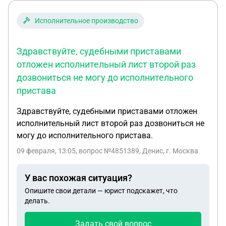
об алиментах!
Исполнительное производство
Здравствуйте, судебными приставами
отложен исполнительный лист второй раз
дозвониться не могу до исполнительного
пристава
Здравствуйте, судебными приставами отложен
исполнительный лист второй раз дозвониться не
могу до исполнительного пристава.
09 февраля, 13:05
, вопрос №4851389, Денис, г. Москва
У вас похожая ситуация?
Опишите свои детали — юрист подскажет, что
делать.
Задать свой вопрос