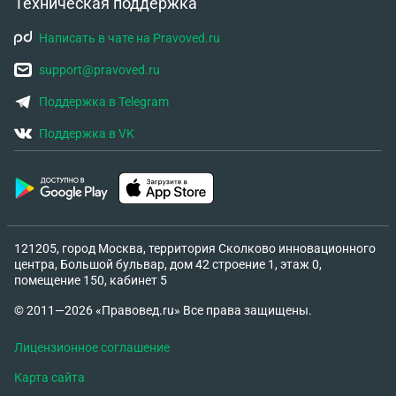
Техническая поддержка
Написать в чате на Pravoved.ru
support@pravoved.ru
Поддержка в Telegram
Поддержка в VK
121205, город Москва, территория Сколково инновационного
центра, Большой бульвар, дом 42 строение 1, этаж 0,
помещение 150, кабинет 5
© 2011—2026 «Правовед.ru» Все права защищены.
Лицензионное соглашение
Карта сайта