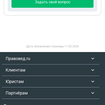
Задать свой вопрос
Дата обновления страницы
11.02.2026
Правовед.ru
Клиентам
Юристам
Партнёрам