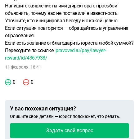
Напишите заявление на имя директора с просьбой
объяснить, почему вас не поставили в известность.
Уточните, кто инициировал беседу и с какой целью.
Если ситуация повторится — обращайтесь в управление
образования.
Если есть желание отблагодарить юриста любой суммой?
Переходите по ссылке:
pravoved.ru/pay/lawyer-
reward/id/4367938/
11 февраля, 18:41
0
0
У вас похожая ситуация?
Опишите свои детали — юрист подскажет, что делать.
Задать свой вопрос