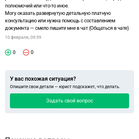
полномочий или что-то иное.
Могу оказать развернутую детальную платную
консультацию или нужна помощь с составлением
документа — смело пишите мне в чат (Общаться в чате)
10 февраля, 09:39
0
0
У вас похожая ситуация?
Опишите свои детали — юрист подскажет, что делать.
Задать свой вопрос