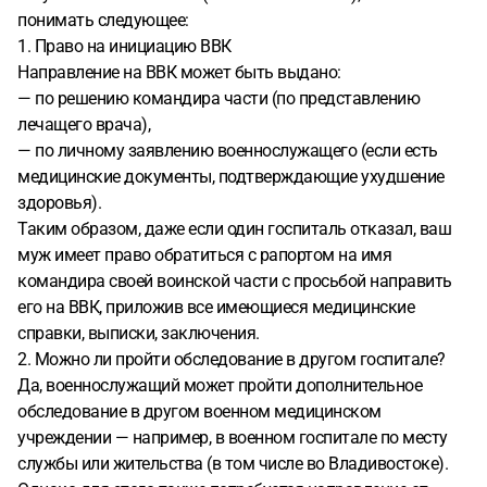
понимать следующее:
1. Право на инициацию ВВК
Направление на ВВК может быть выдано:
— по решению командира части (по представлению
лечащего врача),
— по личному заявлению военнослужащего (если есть
медицинские документы, подтверждающие ухудшение
здоровья).
Таким образом, даже если один госпиталь отказал, ваш
муж имеет право обратиться с рапортом на имя
командира своей воинской части с просьбой направить
его на ВВК, приложив все имеющиеся медицинские
справки, выписки, заключения.
2. Можно ли пройти обследование в другом госпитале?
Да, военнослужащий может пройти дополнительное
обследование в другом военном медицинском
учреждении — например, в военном госпитале по месту
службы или жительства (в том числе во Владивостоке).