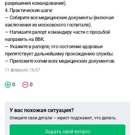
разрешения командования).
4. Практические шаги:
— Соберите все медицинские документы (включая
заключения из московского госпиталя).
— Напишите рапорт командиру части с просьбой
направить на ВВК.
— Укажите в рапорте, что состояние здоровья
препятствует дальнейшему прохождению службы.
— Приложите копии всех медицинских документов.
11 февраля, 16:57
0
0
У вас похожая ситуация?
Опишите свои детали — юрист подскажет, что делать.
Задать свой вопрос