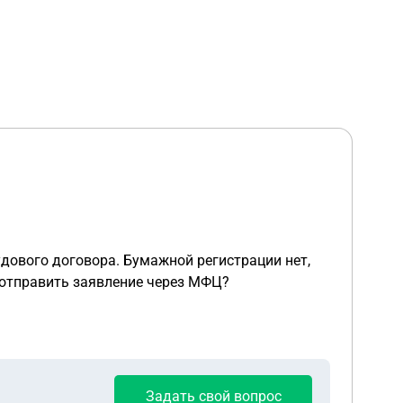
удового договора. Бумажной регистрации нет,
 отправить заявление через МФЦ?
Задать свой вопрос