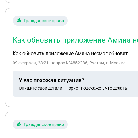
Гражданское право
Как обновить приложение Амина н
Как обновить приложение Амина несмог обновит
09 февраля, 23:21
, вопрос №4852286, Рустам, г. Москва
У вас похожая ситуация?
Опишите свои детали — юрист подскажет, что делать.
Гражданское право