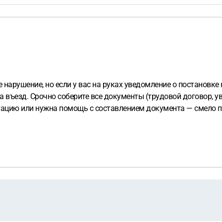
нарушение, но если у вас на руках уведомление о постановке 
 въезд. Срочно соберите все документы (трудовой договор, у
ацию или нужна помощь с составлением документа — смело пи