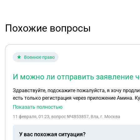
Похожие вопросы
Военное право
И можно ли отправить заявление 
Здравствуйте, подскажите пожалуйста, я хочу продл
есть только регистрация через приложение Амина. 
Показать полностью
11 февраля, 01:23
, вопрос №4853857, Вла, г. Москва
У вас похожая ситуация?