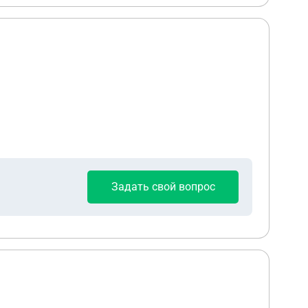
Задать свой вопрос