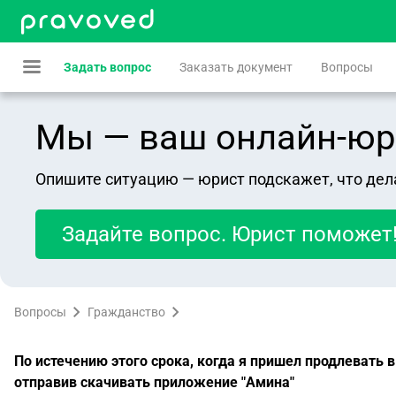
Задать вопрос
Заказать документ
Вопросы
Мы — ваш онлайн-юрист
Опишите ситуацию — юрист подскажет, что дел
Задайте вопрос. Юрист поможет
Вопросы
Гражданство
По истечению этого срока, когда я пришел продлевать 
отправив скачивать приложение "Амина"