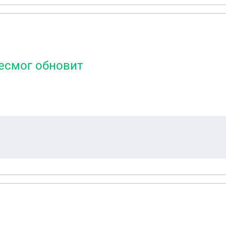
есмог обновит