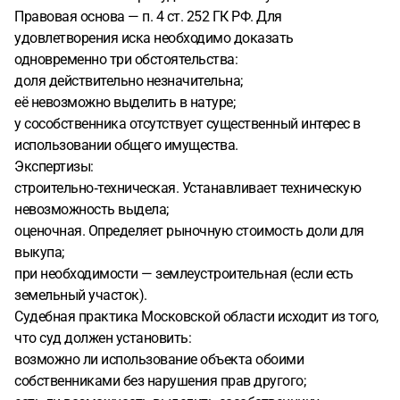
Правовая основа — п. 4 ст. 252 ГК РФ. Для
удовлетворения иска необходимо доказать
одновременно три обстоятельства:
доля действительно незначительна;
её невозможно выделить в натуре;
у сособственника отсутствует существенный интерес в
использовании общего имущества.
Экспертизы:
строительно‑техническая. Устанавливает техническую
невозможность выдела;
оценочная. Определяет рыночную стоимость доли для
выкупа;
при необходимости — землеустроительная (если есть
земельный участок).
Судебная практика Московской области исходит из того,
что суд должен установить:
возможно ли использование объекта обоими
собственниками без нарушения прав другого;