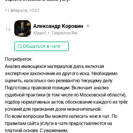
11 февраля, 10:07
Александр Коровин
Юрист, г. Гаврилов-Ям
Общаться в чате
Потребуется:
Анализ имеющихся материалов дела, включая
экспертное заключение из другого иска. Необходимо
оценить, насколько оно релевантно текущему делу.
Подготовка правовой позиции. Включает анализ
судебной практики (в том числе по Московской области),
подбор нормативных актов, обоснование каждого из трёх
условий для признания доли незначительной.
По всем вопросам Вы можете написать мне в чат. По
правилам сайта услуги в чате предоставляются на
платной основе. С уважением.