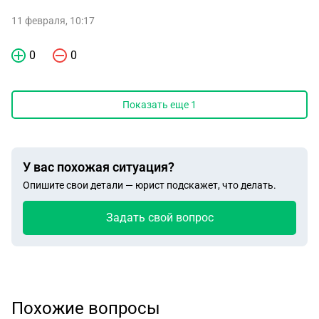
11 февраля, 10:17
0
0
Показать еще
1
У вас похожая ситуация?
Опишите свои детали — юрист подскажет, что делать.
Задать свой вопрос
Похожие вопросы