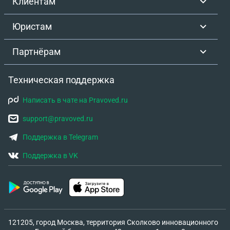
Клиентам
Юристам
Партнёрам
Техническая поддержка
Написать в чате на Pravoved.ru
support@pravoved.ru
Поддержка в Telegram
Поддержка в VK
121205, город Москва, территория Сколково инновационного