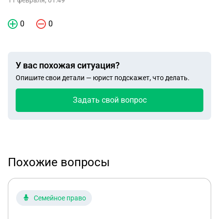
11 февраля, 01:49
0
0
У вас похожая ситуация?
Опишите свои детали — юрист подскажет, что делать.
Задать свой вопрос
Похожие вопросы
Семейное право