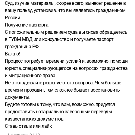
Суд, изучив материалы, скорее всего, вынесет решение в
вашу пользу, установив, что вы являетесь гражданином
России.
Получение паспорта.
С положительным решением суда вы снова обращаетесь
в ГУВМ МВД или консульство и получаете паспорт
гражданина РФ.
Важно!
Процесс потребует времени, усилий и, возможно, помощи
юриста, специализирующегося на вопросах гражданства
и миграционного права.
Не откладывайте решение этого вопроса. Чем больше
времени проходит, тем сложнее бывает восстановить
документы.
Будьте готовы к тому, что вам, возможно, придется
предоставить нотариально заверенные переводы
казахстанских документов.
Ставь отзыв или лайк