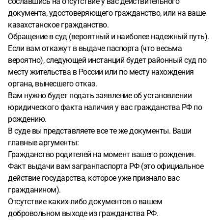
сославшись на отсутствие у вас действительного
документа, удостоверяющего гражданство, или на ваше
казахстанское гражданство.
Обращение в суд (вероятный и наиболее надежный путь).
Если вам откажут в выдаче паспорта (что весьма
вероятно), следующей инстанций будет районный суд по
месту жительства в России или по месту нахождения
органа, вынесшего отказ.
Вам нужно будет подать заявление об установлении
юридического факта наличия у вас гражданства РФ по
рождению.
В суде вы представляете все те же документы. Ваши
главные аргументы:
Гражданство родителей на момент вашего рождения.
Факт выдачи вам загранпаспорта РФ (это официальное
действие государства, которое уже признало вас
гражданином).
Отсутствие каких-либо документов о вашем
добровольном выходе из гражданства РФ.