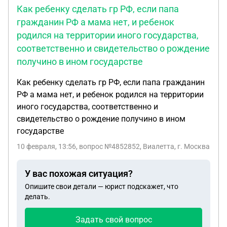
Как ребенку сделать гр РФ, если папа
гражданин РФ а мама нет, и ребенок
родился на территории иного государства,
соответственно и свидетельство о рождение
получино в ином государстве
Как ребенку сделать гр РФ, если папа гражданин
РФ а мама нет, и ребенок родился на территории
иного государства, соответственно и
свидетельство о рождение получино в ином
государстве
10 февраля, 13:56
, вопрос №4852852, Виалетта, г. Москва
У вас похожая ситуация?
Опишите свои детали — юрист подскажет, что
делать.
Задать свой вопрос