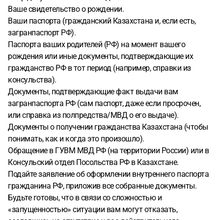
Ваше свидетельство о рождении.
Ваши паспорта (гражданский Казахстана и, если есть,
загранпаспорт РФ).
Паспорта ваших родителей (РФ) на момент вашего
рождения или иные документы, подтверждающие их
гражданство РФ в тот период (например, справки из
консульства).
Документы, подтверждающие факт выдачи вам
загранпаспорта РФ (сам паспорт, даже если просрочен,
или справка из полпредства/МВД о его выдаче).
Документы о получении гражданства Казахстана (чтобы
понимать, как и когда это произошло).
Обращение в ГУВМ МВД РФ (на территории России) или в
Консульский отдел Посольства РФ в Казахстане.
Подайте заявление об оформлении внутреннего паспорта
гражданина РФ, приложив все собранные документы.
Будьте готовы, что в связи со сложностью и
«запущенностью» ситуации вам могут отказать,