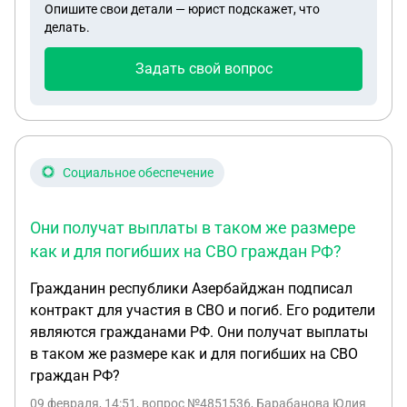
Опишите свои детали — юрист подскажет, что
делать.
Задать свой вопрос
Социальное обеспечение
Они получат выплаты в таком же размере
как и для погибших на СВО граждан РФ?
Гражданин республики Азербайджан подписал
контракт для участия в СВО и погиб. Его родители
являются гражданами РФ. Они получат выплаты
в таком же размере как и для погибших на СВО
граждан РФ?
09 февраля, 14:51
, вопрос №4851536, Барабанова Юлия