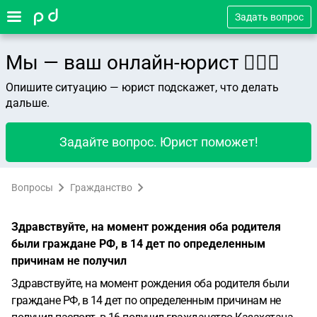
Задать вопрос
Мы — ваш онлайн-юрист 👨🏻‍⚖️
Опишите ситуацию — юрист подскажет, что делать
дальше.
Задайте вопрос. Юрист поможет!
Вопросы
Гражданство
Здравствуйте, на момент рождения оба родителя
были граждане РФ, в 14 дет по определенным
причинам не получил
Здравствуйте, на момент рождения оба родителя были
граждане РФ, в 14 дет по определенным причинам не