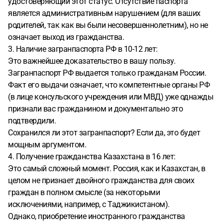
удостоверяющий этот статус. Отсутствие паспорта
является административным нарушением (для ваших
родителей, так как вы были несовершеннолетним), но не
означает выход из гражданства.
3. Наличие загранпаспорта РФ в 10-12 лет:
Это важнейшее доказательство в вашу пользу.
Загранпаспорт РФ выдается только гражданам России.
Факт его выдачи означает, что компетентные органы РФ
(в лице консульского учреждения или МВД) уже однажды
признали вас гражданином и документально это
подтвердили.
Сохранился ли этот загранпаспорт? Если да, это будет
мощным аргументом.
4. Получение гражданства Казахстана в 16 лет:
Это самый сложный момент. Россия, как и Казахстан, в
целом не признает двойного гражданства для своих
граждан в полном смысле (за некоторыми
исключениями, например, с Таджикистаном).
Однако, приобретение иностранного гражданства