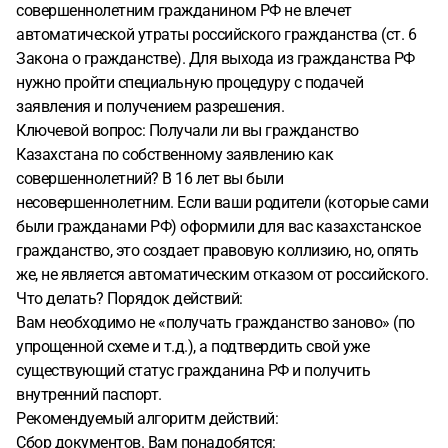
совершеннолетним гражданином РФ не влечет
автоматической утраты российского гражданства (ст. 6
Закона о гражданстве). Для выхода из гражданства РФ
нужно пройти специальную процедуру с подачей
заявления и получением разрешения.
Ключевой вопрос: Получали ли вы гражданство
Казахстана по собственному заявлению как
совершеннолетний? В 16 лет вы были
несовершеннолетним. Если ваши родители (которые сами
были гражданами РФ) оформили для вас казахстанское
гражданство, это создает правовую коллизию, но, опять
же, не является автоматическим отказом от российского.
Что делать? Порядок действий:
Вам необходимо не «получать гражданство заново» (по
упрощенной схеме и т.д.), а подтвердить свой уже
существующий статус гражданина РФ и получить
внутренний паспорт.
Рекомендуемый алгоритм действий:
Сбор документов. Вам понадобятся: