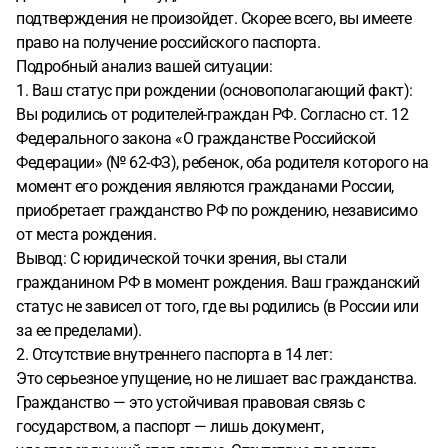
подтверждения не произойдет. Скорее всего, вы имеете
право на получение российского паспорта.
Подробный анализ вашей ситуации:
1. Ваш статус при рождении (основополагающий факт):
Вы родились от родителей-граждан РФ. Согласно ст. 12
Федерального закона «О гражданстве Российской
Федерации» (№ 62-ФЗ), ребенок, оба родителя которого на
момент его рождения являются гражданами России,
приобретает гражданство РФ по рождению, независимо
от места рождения.
Вывод: С юридической точки зрения, вы стали
гражданином РФ в момент рождения. Ваш гражданский
статус не зависел от того, где вы родились (в России или
за ее пределами).
2. Отсутствие внутреннего паспорта в 14 лет:
Это серьезное упущение, но не лишает вас гражданства.
Гражданство — это устойчивая правовая связь с
государством, а паспорт — лишь документ,