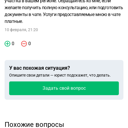
участка в вашем регионе. Обращайтесь ко мне, если
желаете получить полную консультацию, или подготовить
документы в чате. Услуги предоставляемые мною в чате
платные.
10 февраля, 21:20
0
0
У вас похожая ситуация?
Опишите свои детали — юрист подскажет, что делать.
Задать свой вопрос
Похожие вопросы