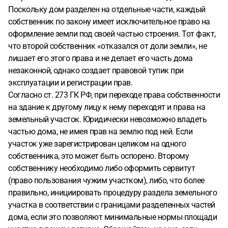
Поскольку дом разделен на отдельные части, каждый
собственник по закону имеет исключительное право на
оформление земли под своей частью строения. Тот факт,
что второй собственник «отказался от доли земли», не
лишает его этого права и не делает его часть дома
незаконной, однако создает правовой тупик при
эксплуатации и регистрации прав.
Согласно ст. 273 ГК РФ, при переходе права собственности
на здание к другому лицу к нему переходят и права на
земельный участок. Юридически невозможно владеть
частью дома, не имея прав на землю под ней. Если
участок уже зарегистрирован целиком на одного
собственника, это может быть оспорено. Второму
собственнику необходимо либо оформить сервитут
(право пользования чужим участком), либо, что более
правильно, инициировать процедуру раздела земельного
участка в соответствии с границами разделенных частей
дома, если это позволяют минимальные нормы площади