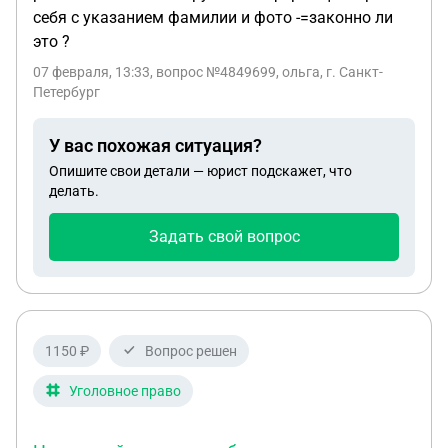
себя с указанием фамилии и фото -=законно ли
это ?
07 февраля, 13:33
, вопрос №4849699, ольга, г. Санкт-
Петербург
У вас похожая ситуация?
Опишите свои детали — юрист подскажет, что
делать.
Задать свой вопрос
1150 ₽
Вопрос решен
Уголовное право