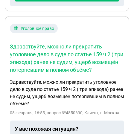
Уголовное право
Здравствуйте, можно ли прекратить
уголовное дело в суде по статье 159 ч 2 ( три
эпизода) ранее не судим, ущерб возмещён
потерпевшим в полном объёме?
Здравствуйте, можно ли прекратить уголовное
дело в суде по статье 159 ч 2 ( три эпизода) ранее
не судим, ущерб возмещён потерпевшим в полном
объёме?
08 февраля, 16:55
, вопрос №4850690, Клиент, г. Москва
У вас похожая ситуация?