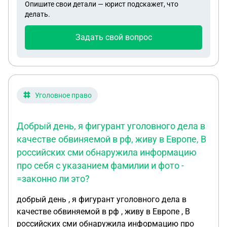
Опишите свои детали — юрист подскажет, что
делать.
Задать свой вопрос
Уголовное право
Добрый день, я фигурант уголовного дела в
качестве обвиняемой в рф, живу в Европе, В
российских сми обнаружила информацию
про себя с указанием фамилии и фото -
=законно ли это?
добрый день , я фигурант уголовного дела в
качестве обвиняемой в рф , живу в Европе , В
российских сми обнаружила информацию про