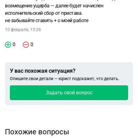
возмещение ущерба — далее будет начислен
исполнительский сбор от пристава.
не забывайте ставить + о моей работе
10 февраля, 15:26
0
0
У вас похожая ситуация?
Опишите свои детали — юрист подскажет, что делать.
Задать свой вопрос
Похожие вопросы