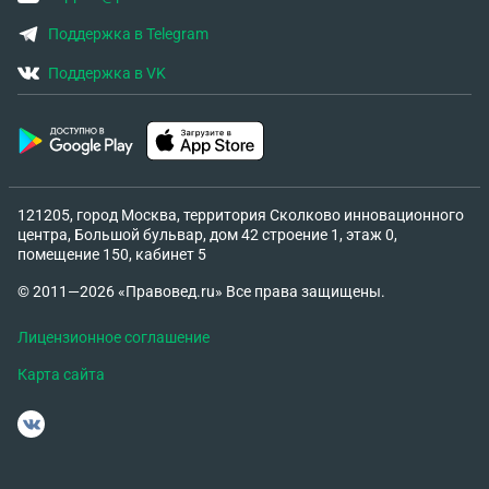
Поддержка в Telegram
Поддержка в VK
121205, город Москва, территория Сколково инновационного
центра, Большой бульвар, дом 42 строение 1, этаж 0,
помещение 150, кабинет 5
© 2011—2026 «Правовед.ru» Все права защищены.
Лицензионное соглашение
Карта сайта