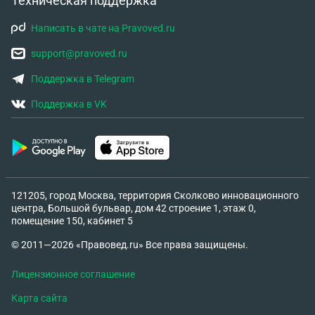
Техническая поддержка
Написать в чате на Pravoved.ru
support@pravoved.ru
Поддержка в Telegram
Поддержка в VK
121205, город Москва, территория Сколково инновационного
центра, Большой бульвар, дом 42 строение 1, этаж 0,
помещение 150, кабинет 5
© 2011—2026 «Правовед.ru» Все права защищены.
Лицензионное соглашение
Карта сайта