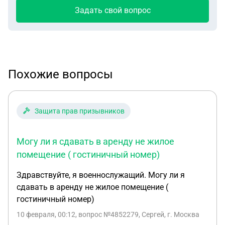
Задать свой вопрос
Похожие вопросы
Защита прав призывников
Могу ли я сдавать в аренду не жилое
помещение ( гостиничный номер)
Здравствуйте, я военнослужащий. Могу ли я
сдавать в аренду не жилое помещение (
гостиничный номер)
10 февраля, 00:12
, вопрос №4852279, Сергей, г. Москва