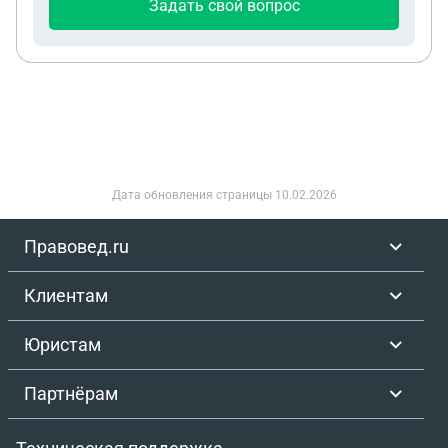
Задать свой вопрос
Дата обновления страницы
10.02.2026
Правовед.ru
Клиентам
Юристам
Партнёрам