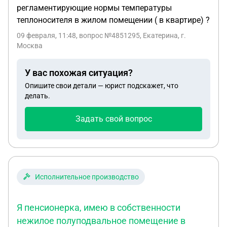
регламентирующие нормы температуры
теплоносителя в жилом помещении ( в квартире) ?
09 февраля, 11:48
, вопрос №4851295, Екатерина, г.
Москва
У вас похожая ситуация?
Опишите свои детали — юрист подскажет, что
делать.
Задать свой вопрос
Исполнительное производство
Я пенсионерка, имею в собственности
нежилое полуподвальное помещение в