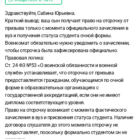
Здравствуйте, Сабина Юрьевна.
Краткий вывод: ваш сын получает право на отсрочку от
призыва только с момента официального зачисления в
вуз и получения статуса студента очной формы.
Военкомат обязательно нужно уведомить о зачислении,
чтобы отсрочка была зафиксирована официально.
Правовая логика:
Ст. 24 ФЗ №53 «О воинской обязанности и военной
службе» устанавливает, что отсрочка от призыва
предоставляется гражданам, обучающимся по очной
форме в образовательных организациях с
государственной аккредитацией, если они не имеют
диплома соответствующего уровня.
Право на отсрочку возникает с момента фактического
зачисления в вуз и присвоения статуса студента. Наличие
договора слушателя до этого момента отсрочку не
предоставляет, поскольку формально студентом он не