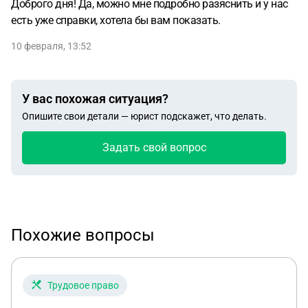
Доброго дня! Да, можно мне подробно разяснить и у нас
есть уже справки, хотела бы вам показать.
10 февраля, 13:52
У вас похожая ситуация?
Опишите свои детали — юрист подскажет, что делать.
Задать свой вопрос
Похожие вопросы
Трудовое право