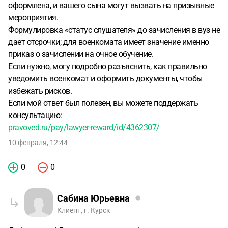
оформлена, и вашего сына могут вызвать на призывные
мероприятия.
Формулировка «статус слушателя» до зачисления в вуз не
дает отсрочки; для военкомата имеет значение именно
приказ о зачислении на очное обучение.
Если нужно, могу подробно разъяснить, как правильно
уведомить военкомат и оформить документы, чтобы
избежать рисков.
Если мой ответ был полезен, вы можете поддержать
консультацию:
pravoved.ru/pay/lawyer-reward/id/4362307/
10 февраля, 12:44
0
0
Сабина Юрьевна
Клиент, г. Курск