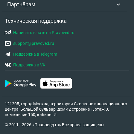
Партнёрам
Техническая поддержка
Написать в чате на Pravoved.ru
support@pravoved.ru
Поддержка в Telegram
Поддержка в VK
121205, город Москва, территория Сколково инновационного
центра, Большой бульвар, дом 42 строение 1, этаж 0,
помещение 150, кабинет 5
© 2011—2026 «Правовед.ru» Все права защищены.