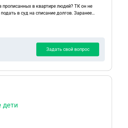
Задать свой вопрос
е дети