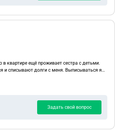
 в квартире ещё проживает сестра с детьми.
ся и списывают долги с меня. Выписываться я
Задать свой вопрос