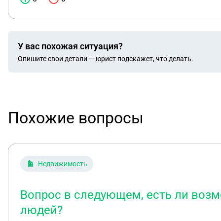
У вас похожая ситуация?
Опишите свои детали — юрист подскажет, что делать.
Похожие вопросы
Недвижимость
Вопрос в следующем, есть ли возм
людей?