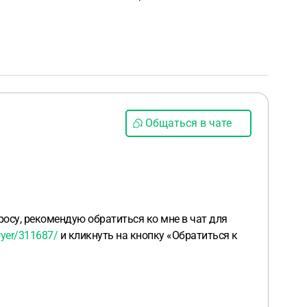
Общаться в чате
осу, рекомендую обратиться ко мне в чат для
wyer/311687/
и кликнуть на кнопку «Обратиться к