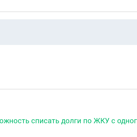
ожность списать долги по ЖКУ с одног