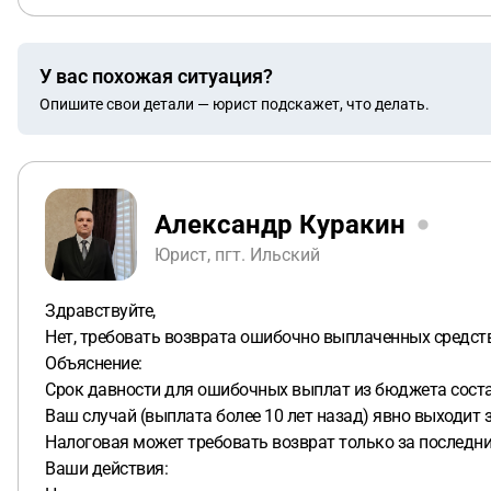
У вас похожая ситуация?
Опишите свои детали — юрист подскажет, что делать.
Александр Куракин
Юрист, пгт. Ильский
Здравствуйте,
Нет, требовать возврата ошибочно выплаченных средств 
Объяснение:
Срок давности для ошибочных выплат из бюджета составл
Ваш случай (выплата более 10 лет назад) явно выходит з
Налоговая может требовать возврат только за последние
Ваши действия: