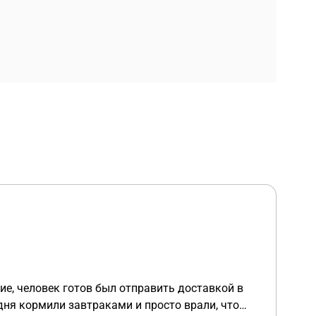
 дня кормили завтраками и просто врали, что