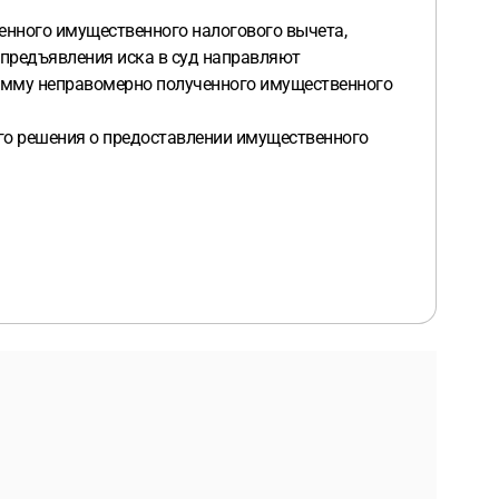
енного имущественного налогового вычета,
 предъявления иска в суд направляют
умму неправомерно полученного имущественного
ного решения о предоставлении имущественного