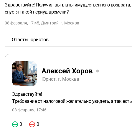
Здравствуйте! Получил выплаты имущественного возврата, б
спустя такой периуд времени?
08 февраля, 17:45
,
Дмитрий
,
г. Москва
Ответы юристов
Алексей Хоров
Юрист, г. Москва
Здравствуйте!
Требование от налоговой желательно увидеть, а так есть
08 февраля, 17:46
0
0