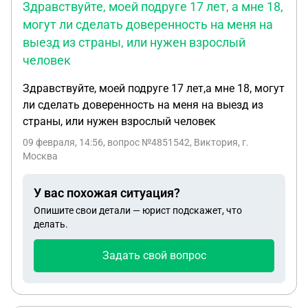
Здравствуйте, моей подруге 17 лет, а мне 18,
могут ли сделать доверенность на меня на
выезд из страны, или нужен взрослый
человек
Здравствуйте, моей подруге 17 лет,а мне 18, могут
ли сделать доверенность на меня на выезд из
страны, или нужен взрослый человек
09 февраля, 14:56
, вопрос №4851542, Виктория, г.
Москва
У вас похожая ситуация?
Опишите свои детали — юрист подскажет, что
делать.
Задать свой вопрос