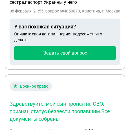
сестра,паспорт Украины у него
08 февраля, 21:55
, вопрос №4850873, Кристина, г. Москва
У вас похожая ситуация?
Опишите свои детали — юрист подскажет, что
делать.
Задать свой вопрос
Военное право
Здравствуйте, мой сын пропал на СВО,
признан статус безвести пропавшим.Все
документы собраны