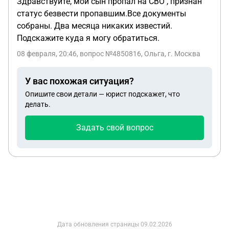
Здравствуйте, мой сын пропал на СВО , признан
статус безвести пропавшим.Все документы
собраны. Два месяца никаких известий.
Подскажите куда я могу обратиться.
08 февраля, 20:46
, вопрос №4850816, Ольга, г. Москва
У вас похожая ситуация?
Опишите свои детали — юрист подскажет, что
делать.
Задать свой вопрос
Дата обновления страницы
09.02.2026