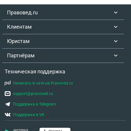
Правовед.ru
Клиентам
Юристам
Партнёрам
Техническая поддержка
Написать в чате на Pravoved.ru
support@pravoved.ru
Поддержка в Telegram
Поддержка в VK