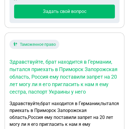
Задать свой вопрос
Таможенное право
Здравствуйте, брат находится в Германии,
пытался приехать в Приморск Запорожская
область, Россия ему поставили запрет на 20
лет могу ли я его пригласить к нам я ему
сестра, паспорт Украины у него
Здравствуйте,брат находится в Германии,пытался
приехать в Приморск Запорожская
область,Россия ему поставили запрет на 20 лет
могу ли я его пригласить к нам я ему