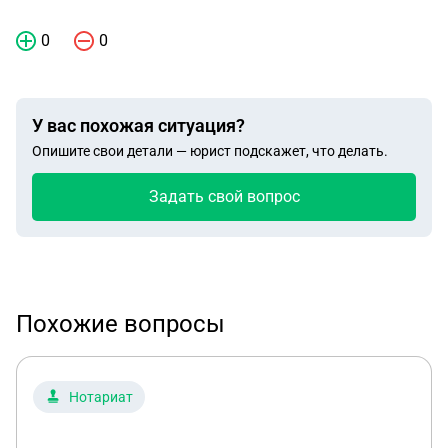
0
0
У вас похожая ситуация?
Опишите свои детали — юрист подскажет, что делать.
Задать свой вопрос
Похожие вопросы
Нотариат