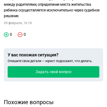
между родителями, определение места жительства
ребенка осуществляется исключительно через судебное
решение.
09 февраля, 16:18
0
0
У вас похожая ситуация?
Опишите свои детали — юрист подскажет, что делать.
Задать свой вопрос
Похожие вопросы