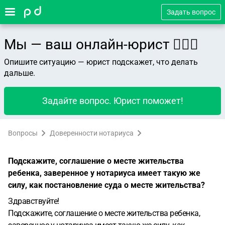
Задать вопрос
Мы — ваш онлайн-юрист 👨🏻‍⚖️
Опишите ситуацию — юрист подскажет, что делать
дальше.
Задайте вопрос. Юрист поможет!
Вопросы
Доверенности нотариуса
Подскажите, соглашение о месте жительства
ребенка, заверенное у нотариуса имеет такую же
силу, как постановление суда о месте жительства?
Здравствуйте!
Подскажите, соглашение о месте жительства ребенка,