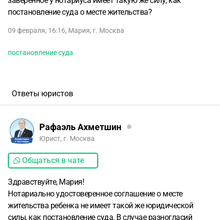
заверенное у нотариуса имеет такую же силу, как
постановление суда о месте жительства?
09 февраля, 16:16
,
Мария
,
г. Москва
постановление суда
Ответы юристов
Рафаэль Ахметшин
Юрист, г. Москва
Общаться в чате
Здравствуйте, Мария!
Нотариально удостоверенное соглашение о месте
жительства ребенка не имеет такой же юридической
силы, как постановление суда. В случае разногласий