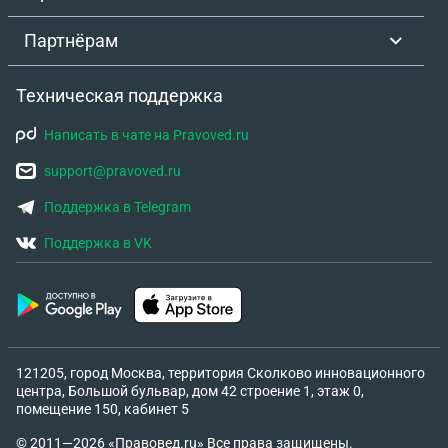
Партнёрам
Техническая поддержка
Написать в чате на Pravoved.ru
support@pravoved.ru
Поддержка в Telegram
Поддержка в VK
121205, город Москва, территория Сколково инновационного
центра, Большой бульвар, дом 42 строение 1, этаж 0,
помещение 150, кабинет 5
© 2011—2026 «Правовед.ru» Все права защищены.