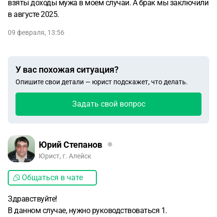
взяты доходы мужа в моем случаи. А брак мы заключили
в августе 2025.
09 февраля, 13:56
У вас похожая ситуация?
Опишите свои детали — юрист подскажет, что делать.
Задать свой вопрос
Юрий Степанов
Юрист, г. Алейск
Общаться в чате
Здравствуйте!
В данном случае, нужно руководствоваться 1.