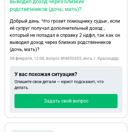
выводил доход через близких
родственников (дочь, мать)?
Добрый день. Что грозит помощнику судьи , если
её супруг получал дополнительный доход ,
который не попадал в справку 2 ндфл, так как он
выводил доход через близких родственников
(дочь, мать)?
08 февраля, 12:08
, вопрос №4850455, инга, г. Краснодар
У вас похожая ситуация?
Опишите свои детали — юрист подскажет, что
делать.
Задать свой вопрос