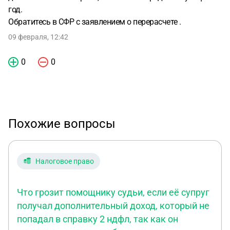
год.
Обратитесь в СФР с заявлением о перерасчете .
09 февраля, 12:42
0
0
Похожие вопросы
Налоговое право
Что грозит помощнику судьи, если её супруг
получал дополнительный доход, который не
попадал в справку 2 ндфл, так как он