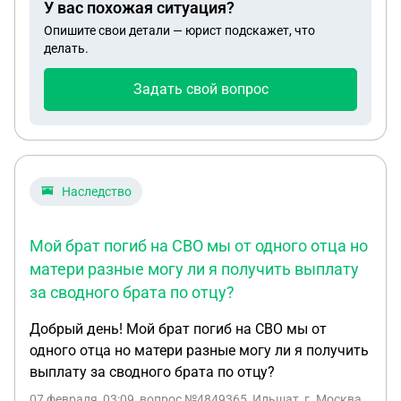
У вас похожая ситуация?
Опишите свои детали — юрист подскажет, что
делать.
Задать свой вопрос
Наследство
Мой брат погиб на СВО мы от одного отца но
матери разные могу ли я получить выплату
за сводного брата по отцу?
Добрый день! Мой брат погиб на СВО мы от
одного отца но матери разные могу ли я получить
выплату за сводного брата по отцу?
07 февраля, 03:09
, вопрос №4849365, Ильшат, г. Москва