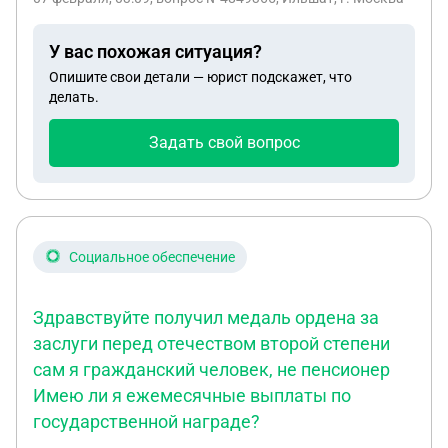
У вас похожая ситуация?
Опишите свои детали — юрист подскажет, что
делать.
Задать свой вопрос
Социальное обеспечение
Здравствуйте получил медаль ордена за
заслуги перед отечеством второй степени
сам я гражданский человек, не пенсионер
Имею ли я ежемесячные выплаты по
государственной награде?