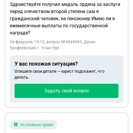
Здравствуйте получил медаль ордена за заслуги
перед отечеством второй степени сам я
гражданский человек, не пенсионер Имею ли я
ежемесячные выплаты по государственной
награде?
06 февраля, 19:15
, вопрос №4849093, Денис
Ерофеевский, г. Улан-Удэ
У вас похожая ситуация?
Опишите свои детали — юрист подскажет, что
делать.
Задать свой вопрос
Уголовное право