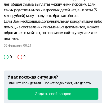
лет, общая сумма выплаты между ними поровну. Если
таких родственников и взрослых детей нет, выплаты (5
млн. рублей) могут получить братья/сёстры.
Если Вам необходима дополнительная консультация либо
помощь в составлении письменных документов, можете
обратиться в мой чат, по правилам сайта услуги в чате
платные.
09 февраля, 00:21
0
0
У вас похожая ситуация?
Опишите свои детали — юрист подскажет, что делать.
Задать свой вопрос