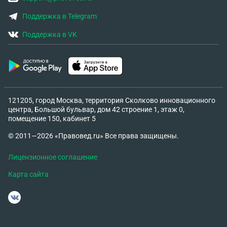
Поддержка в Telegram
Поддержка в VK
121205, город Москва, территория Сколково инновационного
центра, Большой бульвар, дом 42 строение 1, этаж 0,
помещение 150, кабинет 5
© 2011—2026 «Правовед.ru» Все права защищены.
Лицензионное соглашение
Карта сайта