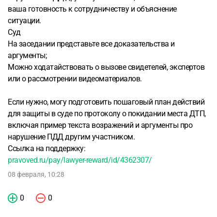
ваша готовность к сотрудничеству и объяснение
ситуации.
Суд
На заседании представьте все доказательства и
аргументы;
Можно ходатайствовать о вызове свидетелей, экспертов
или о рассмотрении видеоматериалов.
Если нужно, могу подготовить пошаговый план действий
для защиты в суде по протоколу о покидании места ДТП,
включая пример текста возражений и аргументы про
нарушение ПДД другим участником.
Ссылка на поддержку:
pravoved.ru/pay/lawyer-reward/id/4362307/
08 февраля, 10:28
0
0