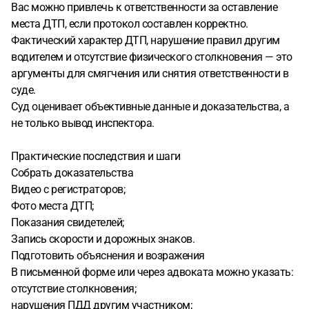
Вас можно привлечь к ответственности за оставление
места ДТП, если протокол составлен корректно.
Фактический характер ДТП, нарушение правил другим
водителем и отсутствие физического столкновения — это
аргументы для смягчения или снятия ответственности в
суде.
Суд оценивает объективные данные и доказательства, а
не только вывод инспектора.
Практические последствия и шаги
Собрать доказательства
Видео с регистраторов;
Фото места ДТП;
Показания свидетелей;
Запись скорости и дорожных знаков.
Подготовить объяснения и возражения
В письменной форме или через адвоката можно указать:
отсутствие столкновения;
нарушения ПДД другим участником;