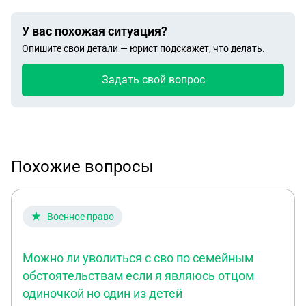
У вас похожая ситуация?
Опишите свои детали — юрист подскажет, что делать.
Задать свой вопрос
Похожие вопросы
Военное право
Можно ли уволиться с сво по семейным
обстоятельствам если я являюсь отцом
одиночкой но один из детей