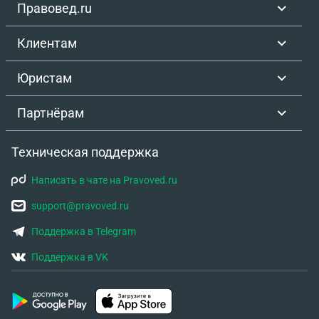
Правовед.ru
Клиентам
Юристам
Партнёрам
Техническая поддержка
Написать в чате на Pravoved.ru
support@pravoved.ru
Поддержка в Telegram
Поддержка в VK