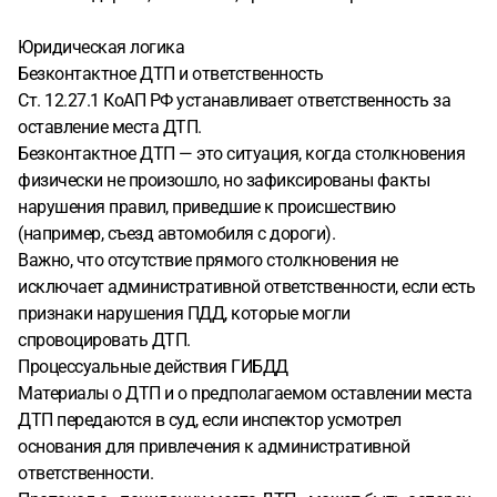
Юридическая логика
Безконтактное ДТП и ответственность
Ст. 12.27.1 КоАП РФ устанавливает ответственность за
оставление места ДТП.
Безконтактное ДТП — это ситуация, когда столкновения
физически не произошло, но зафиксированы факты
нарушения правил, приведшие к происшествию
(например, съезд автомобиля с дороги).
Важно, что отсутствие прямого столкновения не
исключает административной ответственности, если есть
признаки нарушения ПДД, которые могли
спровоцировать ДТП.
Процессуальные действия ГИБДД
Материалы о ДТП и о предполагаемом оставлении места
ДТП передаются в суд, если инспектор усмотрел
основания для привлечения к административной
ответственности.