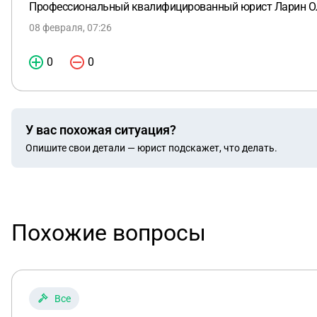
Профессиональный квалифицированный юрист Ларин Олег
08 февраля, 07:26
0
0
У вас похожая ситуация?
Опишите свои детали — юрист подскажет, что делать.
Похожие вопросы
Все