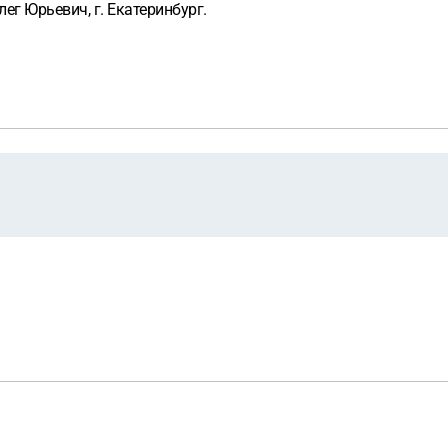
 Юрьевич, г. Екатеринбург.