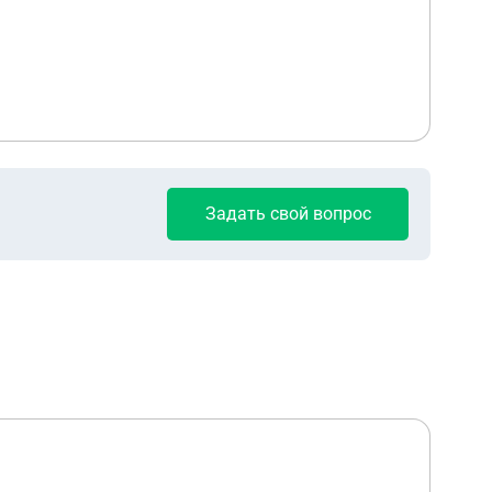
Задать свой вопрос