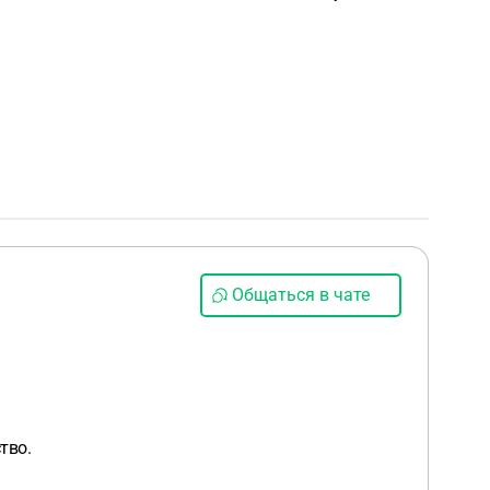
Общаться в чате
тво.