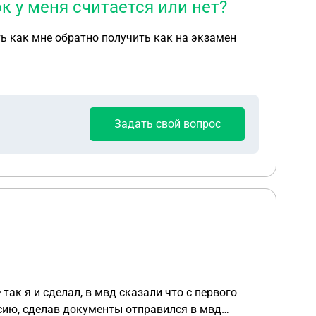
к у меня считается или нет?
ь как мне обратно получить как на экзамен
Задать свой вопрос
так я и сделал, в мвд сказали что с первого
оссию, сделав документы отправился в мвд