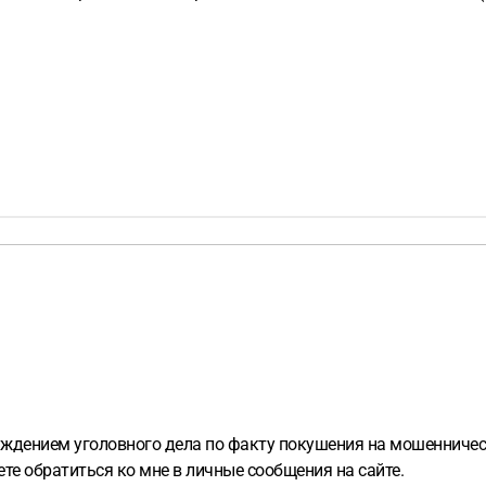
уждением уголовного дела по факту покушения на мошенничес
е обратиться ко мне в личные сообщения на сайте.