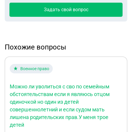
Задать свой вопрос
Похожие вопросы
Военное право
Можно ли уволиться с сво по семейным
обстоятельствам если я являюсь отцом
одиночкой но один из детей
совершеннолетний и если судом мать
лишена родительских прав.У меня трое
детей