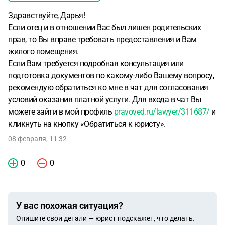
Здравствуйте, Дарья!
Если отец и в отношении Вас был лишен родительских
прав, то Вы вправе требовать предоставления и Вам
жилого помещения.
Если Вам требуется подробная консультация или
подготовка документов по какому-либо Вашему вопросу,
рекомендую обратиться ко мне в чат для согласования
условий оказания платной услуги. Для входа в чат Вы
можете зайти в мой профиль
pravoved.ru/lawyer/311687/
и
кликнуть на кнопку «Обратиться к юристу».
08 февраля, 11:32
0
0
У вас похожая ситуация?
Опишите свои детали — юрист подскажет, что делать.