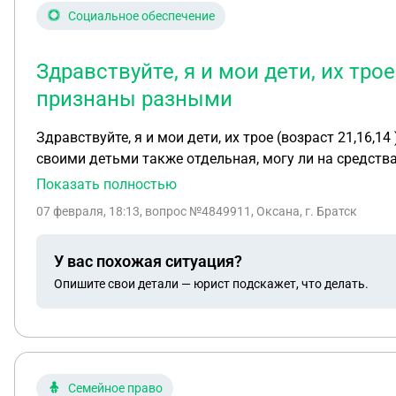
Социальное обеспечение
Здравствуйте, я и мои дети, их трое
признаны разными
Здравствуйте, я и мои дети, их трое (возраст 21,16,
своими детьми также отдельная, могу ли на средств
Показать полностью
07 февраля, 18:13
, вопрос №4849911, Оксана, г. Братск
У вас похожая ситуация?
Опишите свои детали — юрист подскажет, что делать.
Семейное право