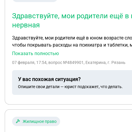
Здравствуйте, мои родители ещё в
нервная
Здравствуйте, мои родители ещё в юном возрасте сло
чтобы покрывать расходы на психиатра и таблетки, м
Показать полностью
07 февраля, 17:54
, вопрос №4849901, Екатерина, г. Рязань
У вас похожая ситуация?
Опишите свои детали — юрист подскажет, что делать.
Жилищное право