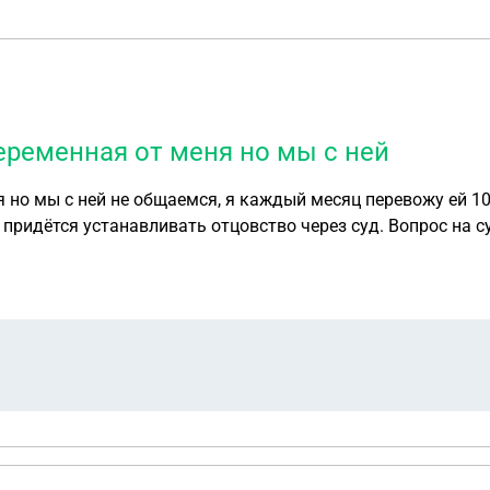
ременная от меня но мы с ней
 но мы с ней не общаемся, я каждый месяц перевожу ей 10
 придётся устанавливать отцовство через суд. Вопрос на