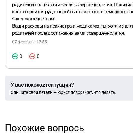
родителей после достижения совершеннолетия. Наличие 
к категории нетрудоспособных в контексте семейного за
законодательством.
Ваши расходы на психиатра и медикаменты, хотя и явля
родителей после достижения вами совершеннолетия.
07 февраля, 17:55
0
0
У вас похожая ситуация?
Опишите свои детали — юрист подскажет, что делать.
Похожие вопросы