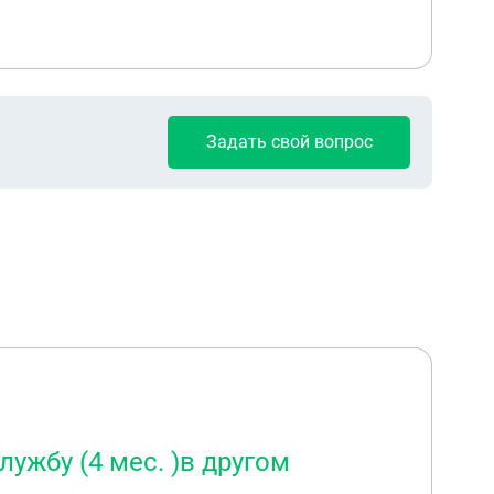
Задать свой вопрос
лужбу (4 мес. )в другом