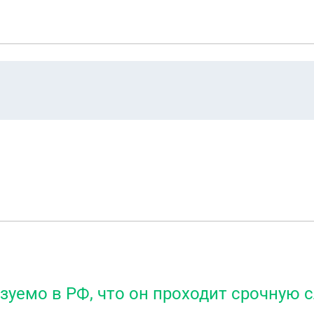
азуемо в РФ, что он проходит срочную с