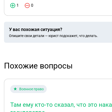
1
0
У вас похожая ситуация?
Опишите свои детали — юрист подскажет, что делать.
Похожие вопросы
Военное право
Там ему кто-то сказал, что это нак