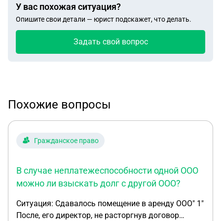
У вас похожая ситуация?
Опишите свои детали — юрист подскажет, что делать.
Задать свой вопрос
Похожие вопросы
Гражданское право
В случае неплатежеспособности одной ООО
можно ли взыскать долг с другой ООО?
Ситуация: Сдавалось помещение в аренду ООО" 1"
После, его директор, не расторгнув договор