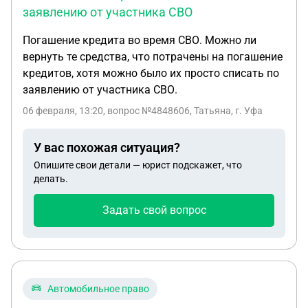
заявлению от участника СВО
Погашение кредита во время СВО. Можно ли
вернуть те средства, что потрачены на погашение
кредитов, хотя можно было их просто списать по
заявлению от участника СВО.
06 февраля, 13:20
, вопрос №4848606, Татьяна, г. Уфа
У вас похожая ситуация?
Опишите свои детали — юрист подскажет, что
делать.
Задать свой вопрос
Автомобильное право