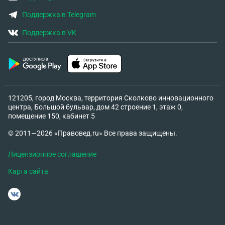
Поддержка в Telegram
Поддержка в VK
121205, город Москва, территория Сколково инновационного
центра, Большой бульвар, дом 42 строение 1, этаж 0,
помещение 150, кабинет 5
© 2011—2026 «Правовед.ru» Все права защищены.
Лицензионное соглашение
Карта сайта