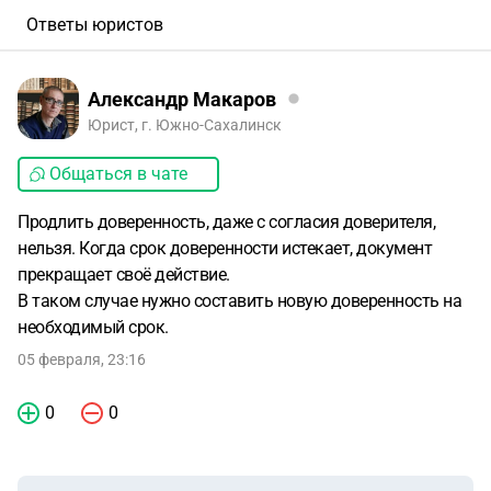
Ответы юристов
Александр Макаров
Юрист, г. Южно-Сахалинск
Общаться в чате
Продлить доверенность, даже с согласия доверителя,
нельзя. Когда срок доверенности истекает, документ
прекращает своё действие.
В таком случае нужно составить новую доверенность на
необходимый срок.
05 февраля, 23:16
0
0