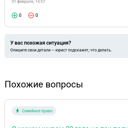
01 февраля, 14:57
0
0
У вас похожая ситуация?
Опишите свои детали — юрист подскажет, что делать.
Похожие вопросы
Семейное право