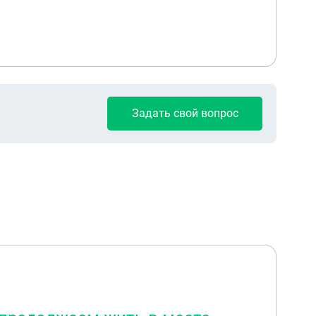
Задать свой вопрос