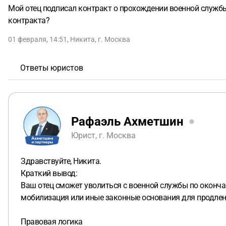
Мой отец подписал контракт о прохождении военной службы 
контракта?
01 февраля, 14:51
,
Никита
,
г. Москва
Ответы юристов
Рафаэль Ахметшин
Юрист, г. Москва
Здравствуйте, Никита.
Краткий вывод:
Ваш отец сможет уволиться с военной службы по оконча
мобилизация или иные законные основания для продлен
Правовая логика