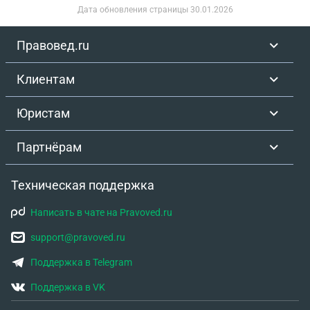
Дата обновления страницы
30.01.2026
Правовед.ru
Клиентам
Юристам
Партнёрам
Техническая поддержка
Написать в чате на Pravoved.ru
support@pravoved.ru
Поддержка в Telegram
Поддержка в VK