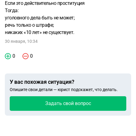
Если это действительно проституция
Тогда:
уголовного дела быть не может;
речь только о штрафе;
никаких «10 лет» не существует.
30 января, 10:34
0
0
У вас похожая ситуация?
Опишите свои детали — юрист подскажет, что делать.
Задать свой вопрос