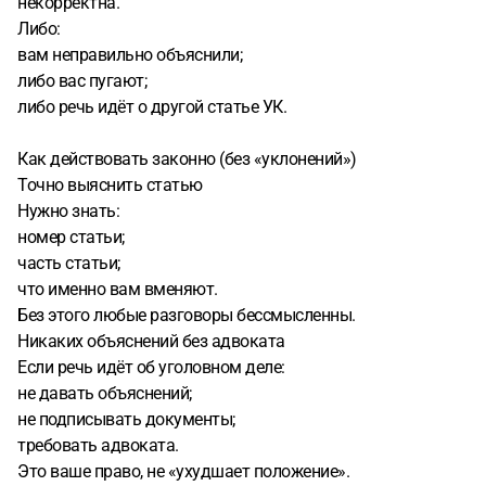
некорректна.
Либо:
вам неправильно объяснили;
либо вас пугают;
либо речь идёт о другой статье УК.
Как действовать законно (без «уклонений»)
Точно выяснить статью
Нужно знать:
номер статьи;
часть статьи;
что именно вам вменяют.
Без этого любые разговоры бессмысленны.
Никаких объяснений без адвоката
Если речь идёт об уголовном деле:
не давать объяснений;
не подписывать документы;
требовать адвоката.
Это ваше право, не «ухудшает положение».