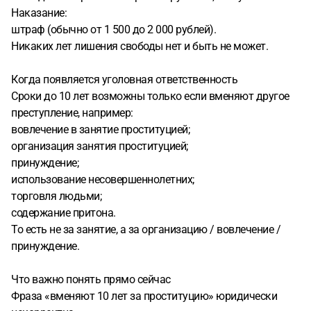
Наказание:
штраф (обычно от 1 500 до 2 000 рублей).
Никаких лет лишения свободы нет и быть не может.
Когда появляется уголовная ответственность
Сроки до 10 лет возможны только если вменяют другое
преступление, например:
вовлечение в занятие проституцией;
организация занятия проституцией;
принуждение;
использование несовершеннолетних;
торговля людьми;
содержание притона.
То есть не за занятие, а за организацию / вовлечение /
принуждение.
Что важно понять прямо сейчас
Фраза «вменяют 10 лет за проституцию» юридически