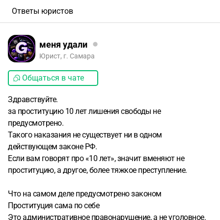
Ответы юристов
меня удали
Юрист, г. Самара
Общаться в чате
Здравствуйте.
за проституцию 10 лет лишения свободы не
предусмотрено.
Такого наказания не существует ни в одном
действующем законе РФ.
Если вам говорят про «10 лет», значит вменяют не
проституцию, а другое, более тяжкое преступление.
Что на самом деле предусмотрено законом
Проституция сама по себе
Это административное правонарушение, а не уголовное.