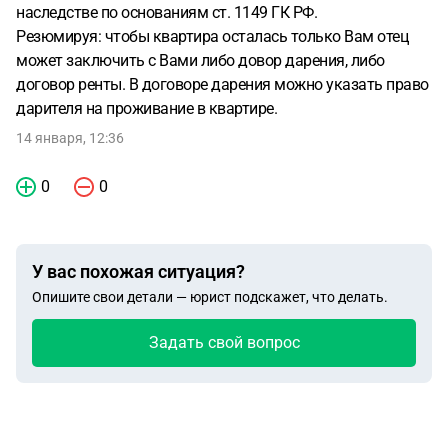
наследстве по основаниям ст. 1149 ГК РФ.
Резюмируя: чтобы квартира осталась только Вам отец
может заключить с Вами либо довор дарения, либо
договор ренты. В договоре дарения можно указать право
дарителя на проживание в квартире.
14 января, 12:36
0
0
У вас похожая ситуация?
Опишите свои детали — юрист подскажет, что делать.
Задать свой вопрос