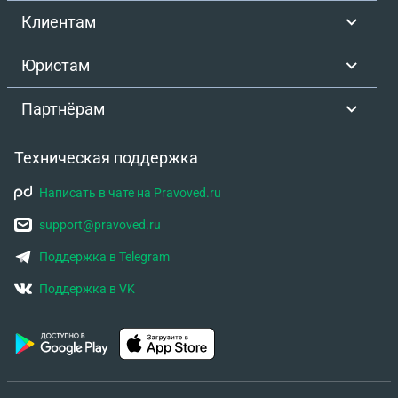
Клиентам
Юристам
Партнёрам
Техническая поддержка
Написать в чате на Pravoved.ru
support@pravoved.ru
Поддержка в Telegram
Поддержка в VK