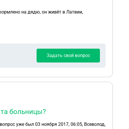
Задать свой вопрос
нта больницы?
7, 06:05, Всеволод,