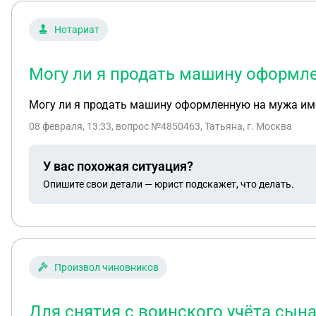
Нотариат
Могу ли я продать машину оформле
Могу ли я продать машину оформленную на мужа име
08 февраля, 13:33
, вопрос №4850463, Татьяна, г. Москва
У вас похожая ситуация?
Опишите свои детали — юрист подскажет, что делать.
Произвол чиновников
Для снятия с воинского учёта сына