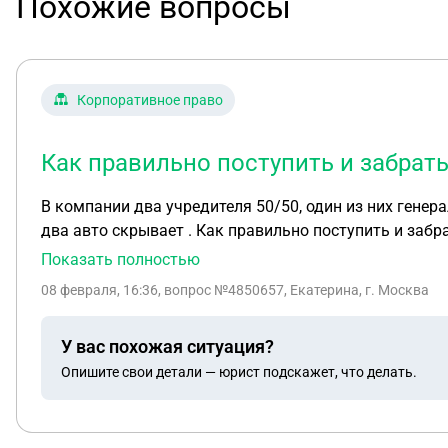
Похожие вопросы
Корпоративное право
Как правильно поступить и забрать
В компании два учредителя 50/50, один из них генер
два авто скрывает . Как правильно поступить и забр
Показать полностью
08 февраля, 16:36
, вопрос №4850657, Екатерина, г. Москва
У вас похожая ситуация?
Опишите свои детали — юрист подскажет, что делать.