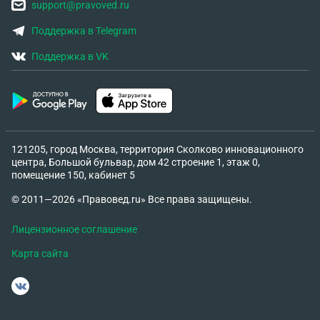
support@pravoved.ru
Поддержка в Telegram
Поддержка в VK
121205, город Москва, территория Сколково инновационного
центра, Большой бульвар, дом 42 строение 1, этаж 0,
помещение 150, кабинет 5
© 2011—2026 «Правовед.ru» Все права защищены.
Лицензионное соглашение
Карта сайта