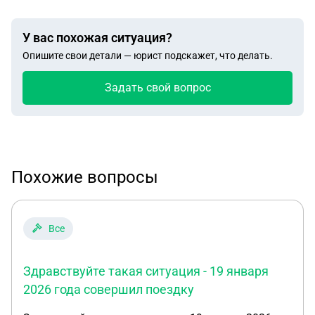
У вас похожая ситуация?
Опишите свои детали — юрист подскажет, что делать.
Задать свой вопрос
Похожие вопросы
Все
Здравствуйте такая ситуация - 19 января
2026 года совершил поездку