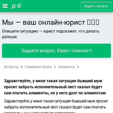
Задать вопрос
Мы — ваш онлайн-юрист 👨🏻‍⚖️
Опишите ситуацию — юрист подскажет, что делать
дальше.
Задайте вопрос. Юрист поможет!
Вопросы
Семейное право
Алименты
Здравствуйте, у меня такая ситуация бывший муж
просит забрать исполнительный лист сказал будет
сам платить алименты, но у него долг по алиментам
Здравствуйте, у меня такая ситуация бывший муж просит
забрать исполнительный лист сказал будет сам платить