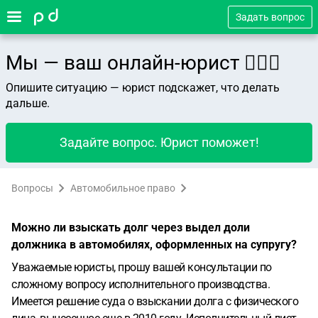
Задать вопрос
Мы — ваш онлайн-юрист 👨🏻‍⚖️
Опишите ситуацию — юрист подскажет, что делать
дальше.
Задайте вопрос. Юрист поможет!
Вопросы
Автомобильное право
Можно ли взыскать долг через выдел доли
должника в автомобилях, оформленных на супругу?
Уважаемые юристы, прошу вашей консультации по
сложному вопросу исполнительного производства.
Имеется решение суда о взыскании долга с физического