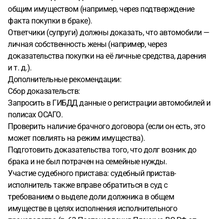
общим имуществом (например, через подтверждение
факта покупки в браке).
Ответчики (супруги) должны доказать, что автомобили —
личная собственность жены (например, через
доказательства покупки на её личные средства, дарения
и т. д.).
Дополнительные рекомендации:
Сбор доказательств:
Запросить в ГИБДД данные о регистрации автомобилей и
полисах ОСАГО.
Проверить наличие брачного договора (если он есть, это
может повлиять на режим имущества).
Подготовить доказательства того, что долг возник до
брака и не был потрачен на семейные нужды.
Участие судебного пристава: судебный пристав-
исполнитель также вправе обратиться в суд с
требованием о выделе доли должника в общем
имуществе в целях исполнения исполнительного