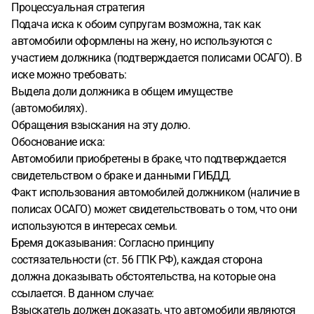
Процессуальная стратегия
Подача иска к обоим супругам возможна, так как
автомобили оформлены на жену, но используются с
участием должника (подтверждается полисами ОСАГО). В
иске можно требовать:
Выдела доли должника в общем имуществе
(автомобилях).
Обращения взыскания на эту долю.
Обоснование иска:
Автомобили приобретены в браке, что подтверждается
свидетельством о браке и данными ГИБДД.
Факт использования автомобилей должником (наличие в
полисах ОСАГО) может свидетельствовать о том, что они
используются в интересах семьи.
Бремя доказывания: Согласно принципу
состязательности (ст. 56 ГПК РФ), каждая сторона
должна доказывать обстоятельства, на которые она
ссылается. В данном случае:
Взыскатель должен доказать, что автомобили являются