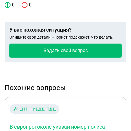
0
0
У вас похожая ситуация?
Опишите свои детали — юрист подскажет, что делать.
Задать свой вопрос
Похожие вопросы
ДТП, ГИБДД, ПДД
В европротоколе указан номер полиса