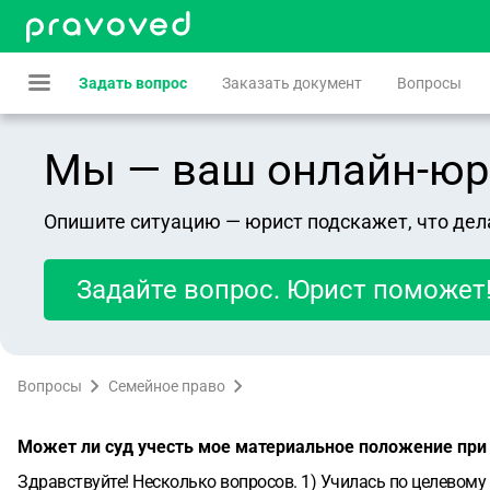
Задать вопрос
Заказать документ
Вопросы
Мы — ваш онлайн-юрист
Опишите ситуацию — юрист подскажет, что дел
Задайте вопрос. Юрист поможет
Вопросы
Семейное право
Может ли суд учесть мое материальное положение при 
Здравствуйте! Несколько вопросов. 1) Училась по целевому 