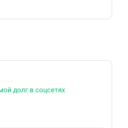
мой долг в соцсетях