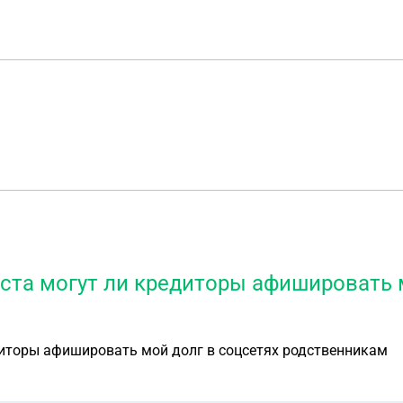
ста могут ли кредиторы афишировать 
диторы афишировать мой долг в соцсетях родственникам