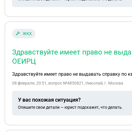
ЖКХ
Здравствуйте имеет право не выда
ОЕИРЦ
Здравствуйте имеет право не выдавать справку по 
08 февраля, 20:51
, вопрос №4850821, Николай, г. Москва
У вас похожая ситуация?
Опишите свои детали — юрист подскажет, что делать.