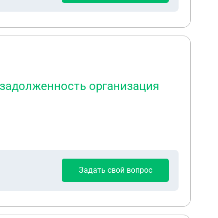
я задолженность организация
Задать свой вопрос