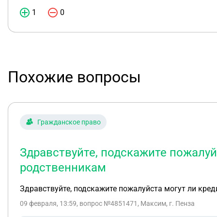
1
0
Похожие вопросы
Гражданское право
Здравствуйте, подскажите пожалуй
родственникам
Здравствуйте, подскажите пожалуйста могут ли кре
09 февраля, 13:59
, вопрос №4851471, Максим, г. Пенза