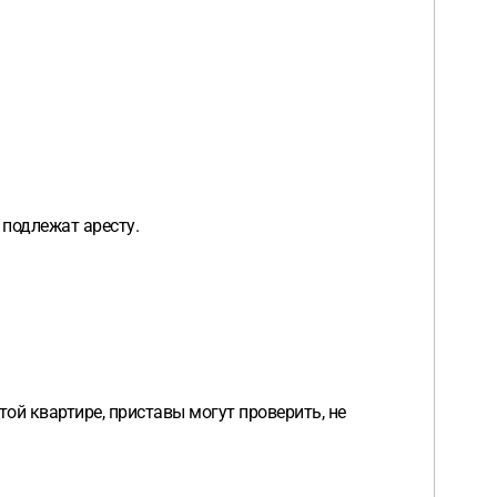
 подлежат аресту.
той квартире, приставы могут проверить, не