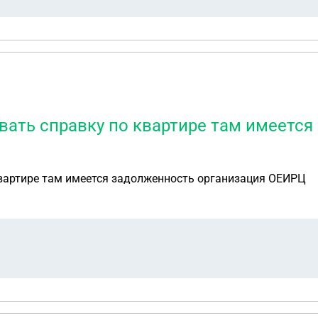
вать справку по квартире там имеетс
квартире там имеется задолженность организация ОЕИРЦ