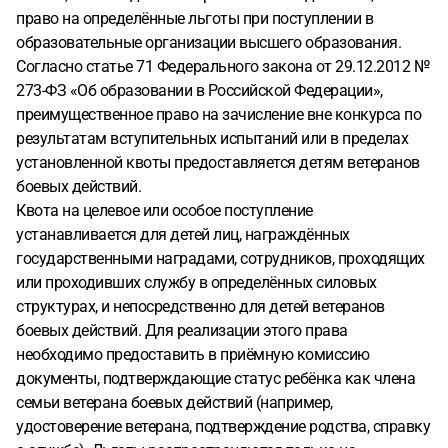
право на определённые льготы при поступлении в
образовательные организации высшего образования.
Согласно статье 71 Федерального закона от 29.12.2012 №
273-ФЗ «Об образовании в Российской Федерации»,
преимущественное право на зачисление вне конкурса по
результатам вступительных испытаний или в пределах
установленной квоты предоставляется детям ветеранов
боевых действий.
Квота на целевое или особое поступление
устанавливается для детей лиц, награждённых
государственными наградами, сотрудников, проходящих
или проходивших службу в определённых силовых
структурах, и непосредственно для детей ветеранов
боевых действий. Для реализации этого права
необходимо предоставить в приёмную комиссию
документы, подтверждающие статус ребёнка как члена
семьи ветерана боевых действий (например,
удостоверение ветерана, подтверждение родства, справку