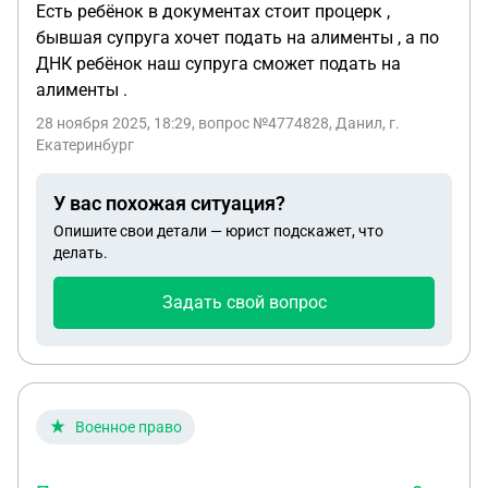
Есть ребёнок в документах стоит процерк ,
бывшая супруга хочет подать на алименты , а по
ДНК ребёнок наш супруга сможет подать на
алименты .
28 ноября 2025, 18:29
, вопрос №4774828, Данил, г.
Екатеринбург
У вас похожая ситуация?
Опишите свои детали — юрист подскажет, что
делать.
Задать свой вопрос
Военное право