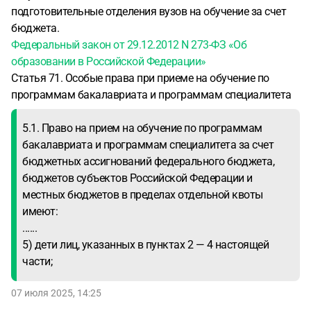
подготовительные отделения вузов на обучение за счет
бюджета.
Федеральный закон от 29.12.2012 N 273-ФЗ «Об
образовании в Российской Федерации»
Статья 71. Особые права при приеме на обучение по
программам бакалавриата и программам специалитета
5.1. Право на прием на обучение по программам
бакалавриата и программам специалитета за счет
бюджетных ассигнований федерального бюджета,
бюджетов субъектов Российской Федерации и
местных бюджетов в пределах отдельной квоты
имеют:
......
5) дети лиц, указанных в пунктах 2 — 4 настоящей
части;
07 июля 2025, 14:25