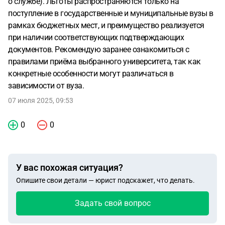
о службе). Льготы распространяются только на
поступление в государственные и муниципальные вузы в
рамках бюджетных мест, и преимущество реализуется
при наличии соответствующих подтверждающих
документов. Рекомендую заранее ознакомиться с
правилами приёма выбранного университета, так как
конкретные особенности могут различаться в
зависимости от вуза.
07 июля 2025, 09:53
0
0
У вас похожая ситуация?
Опишите свои детали — юрист подскажет, что делать.
Задать свой вопрос