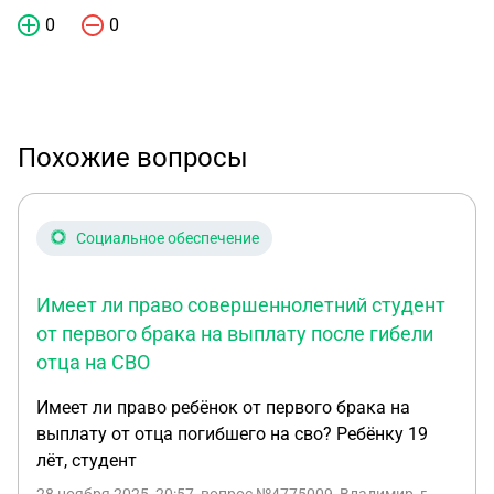
0
0
Похожие вопросы
Социальное обеспечение
Имеет ли право совершеннолетний студент
от первого брака на выплату после гибели
отца на СВО
Имеет ли право ребёнок от первого брака на
выплату от отца погибшего на сво? Ребёнку 19
лёт, студент