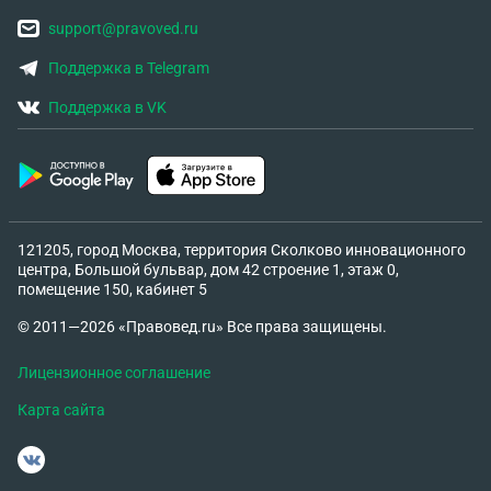
support@pravoved.ru
Поддержка в Telegram
Поддержка в VK
121205, город Москва, территория Сколково инновационного
центра, Большой бульвар, дом 42 строение 1, этаж 0,
помещение 150, кабинет 5
© 2011—2026 «Правовед.ru» Все права защищены.
Лицензионное соглашение
Карта сайта