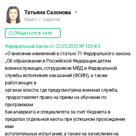
Татьяна Сазонова
Юрист, г. Саратов
Общаться в чате
Федеральный закон от 23.05.2025 № 103-ФЗ
«О внесении изменений в статью 71 Федерального закона
„Об образовании в Российской Федерации детям
военнослужащих, сотрудников МВД и Федеральной
службы исполнения наказаний (ФСИН), а также
работающих в
органах власти, где предусмотрена военная служба,
предоставляет право на прием на обучение по
программам
бакалавриата и специалитета за счет бюджета в
пределах отдельной квоты при успешном прохождении
ими
вступительных испытаний, а также на зачисление на