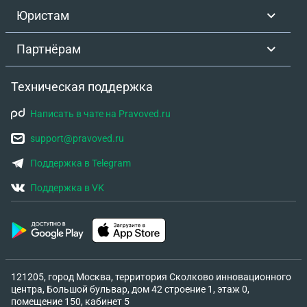
Юристам
Партнёрам
Техническая поддержка
Написать в чате на Pravoved.ru
support@pravoved.ru
Поддержка в Telegram
Поддержка в VK
121205, город Москва, территория Сколково инновационного
центра, Большой бульвар, дом 42 строение 1, этаж 0,
помещение 150, кабинет 5