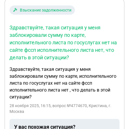
Взыскание задолженности
Здравствуйте, такая ситуация у меня
заблокировали сумму по карте,
исполнительного листа по госуслугах нет на
сайте фссп исполнительного листа нет, что
делать в этой ситуации?
Здравствуйте, такая ситуация у меня
заблокировали сумму по карте, исполнительного
листа по госуслугах нет на сайте фссп
исполнительного листа нет , что делать в этой
ситуации?
28 ноября 2025, 16:15
, вопрос №4774670, Кристина, г.
Москва
У вас похожая ситуация?