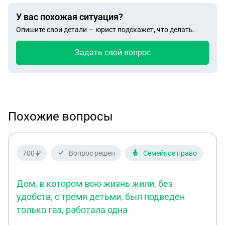
У вас похожая ситуация?
Опишите свои детали — юрист подскажет, что делать.
Задать свой вопрос
Похожие вопросы
700 ₽
Вопрос решен
Семейное право
Дом, в котором всю жизнь жили, без
удобств, с тремя детьми, был подведен
только газ, работала одна