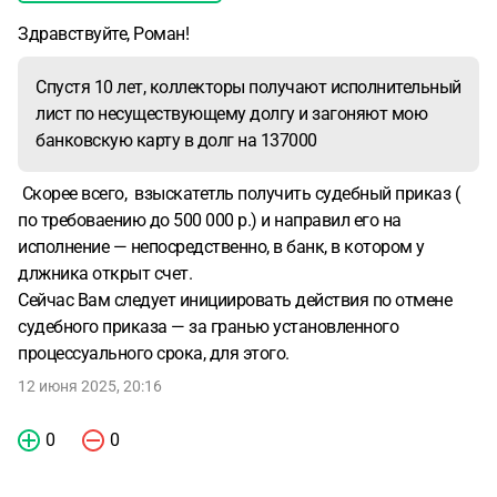
Здравствуйте, Роман!
Спустя 10 лет, коллекторы получают исполнительный
лист по несуществующему долгу и загоняют мою
банковскую карту в долг на 137000
Скорее всего, взыскатетль получить судебный приказ (
по требоваению до 500 000 р.) и направил его на
исполнение — непосредственно, в банк, в котором у
длжника открыт счет.
Сейчас Вам следует инициировать действия по отмене
судебного приказа — за гранью установленного
процессуального срока, для этого.
12 июня 2025, 20:16
0
0