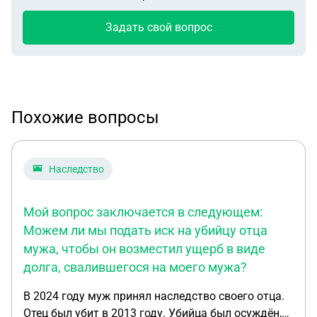
Задать свой вопрос
Похожие вопросы
Наследство
Мой вопрос заключается в следующем:
Можем ли мы подать иск на убийцу отца
мужа, чтобы он возместил ущерб в виде
долга, свалившегося на моего мужа?
В 2024 году муж принял наследство своего отца.
Отец был убит в 2013 году. Убийца был осуждён,