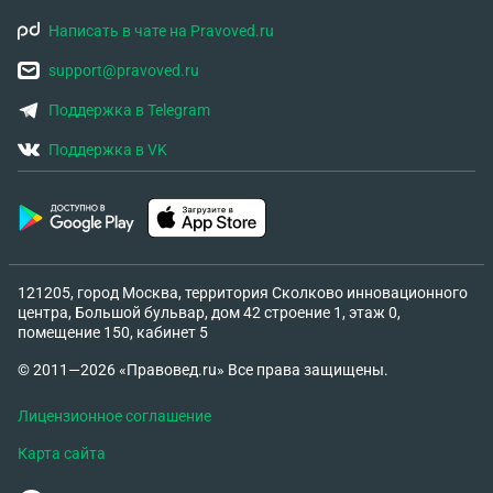
Написать в чате на Pravoved.ru
support@pravoved.ru
Поддержка в Telegram
Поддержка в VK
121205, город Москва, территория Сколково инновационного
центра, Большой бульвар, дом 42 строение 1, этаж 0,
помещение 150, кабинет 5
© 2011—2026 «Правовед.ru» Все права защищены.
Лицензионное соглашение
Карта сайта