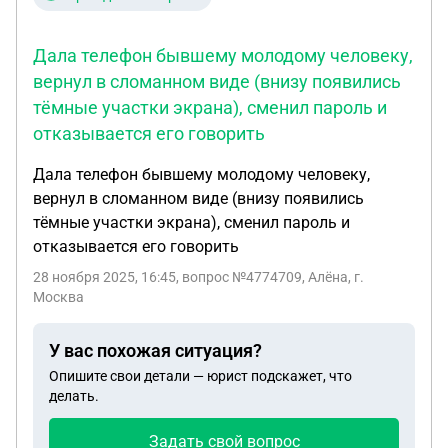
Дала телефон бывшему молодому человеку,
вернул в сломанном виде (внизу появились
тёмные участки экрана), сменил пароль и
отказывается его говорить
Дала телефон бывшему молодому человеку,
вернул в сломанном виде (внизу появились
тёмные участки экрана), сменил пароль и
отказывается его говорить
28 ноября 2025, 16:45
, вопрос №4774709, Алёна, г.
Москва
У вас похожая ситуация?
Опишите свои детали — юрист подскажет, что
делать.
Задать свой вопрос