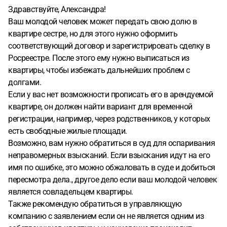
Здравствуйте, Александра!
Ваш молодой человек может передать свою долю в
квартире сестре, но для этого нужно оформить
соответствующий договор и зарегистрировать сделку в
Росреестре. После этого ему нужно выписаться из
квартиры, чтобы избежать дальнейших проблем с
долгами.
Если у вас нет возможности прописать его в арендуемой
квартире, он должен найти вариант для временной
регистрации, например, через родственников, у которых
есть свободные жилые площади.
Возможно, вам нужно обратиться в суд для оспаривания
неправомерных взысканий. Если взыскания идут на его
имя по ошибке, это можно обжаловать в суде и добиться
пересмотра дела., другое дело если ваш молодой человек
является совладельцем квартиры.
Также рекомендую обратиться в управляющую
компанию с заявлением если он не является одним из