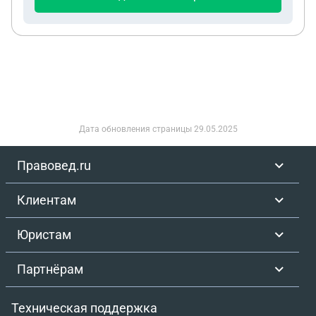
Дата обновления страницы
29.05.2025
Правовед.ru
Клиентам
Юристам
Партнёрам
Техническая поддержка