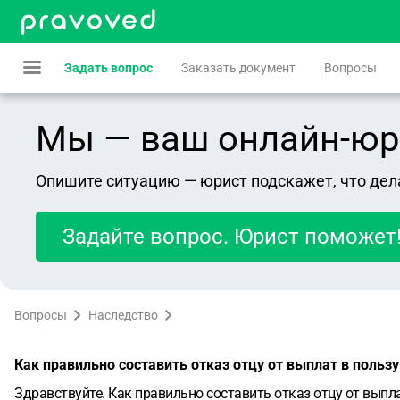
Задать вопрос
Заказать документ
Вопросы
Мы — ваш онлайн-юрист
Опишите ситуацию — юрист подскажет, что дел
Задайте вопрос. Юрист поможет
Вопросы
Наследство
Как правильно составить отказ отцу от выплат в польз
Здравствуйте. Как правильно составить отказ отцу от выпла