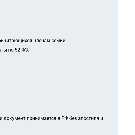
причитающихся членам семьи.
ты по 52-ФЗ.
 и документ принимается в РФ без апостиля и