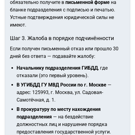
обязательно получите в
письменной форме
на
бланке подразделения с подписью и печатью.
Устные подтверждения юридической силы не
имеют.
Шаг 3. Жалоба в порядке подчинённости
Если получен письменный отказ или прошло 30
дней без ответа — подавайте жалобу:
Начальнику подразделения ГИБДД
, где
отказали (это первый уровень).
В УГИБДД ГУ МВД России по г. Москве
—
адрес: 125993, г. Москва, ул. Садовая-
Самотёчная, д. 1.
В прокуратуру по месту нахождения
подразделения
— на бездействие
должностных лиц и нарушение порядка
предоставления государственной услуги.