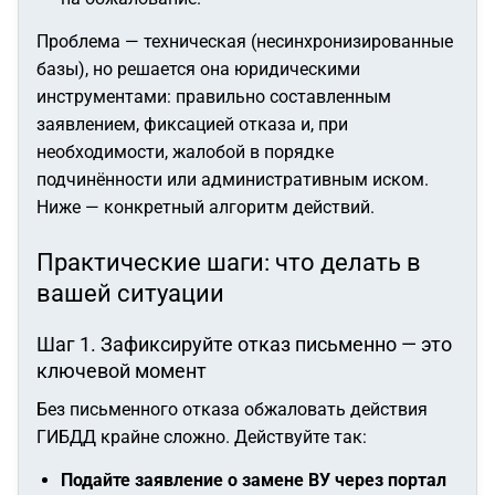
Проблема — техническая (несинхронизированные
базы), но решается она юридическими
инструментами: правильно составленным
заявлением, фиксацией отказа и, при
необходимости, жалобой в порядке
подчинённости или административным иском.
Ниже — конкретный алгоритм действий.
Практические шаги: что делать в
вашей ситуации
Шаг 1. Зафиксируйте отказ письменно — это
ключевой момент
Без письменного отказа обжаловать действия
ГИБДД крайне сложно. Действуйте так:
Подайте заявление о замене ВУ через портал