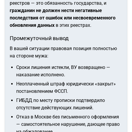
реестров — это обязанность государства, и
гражданин не должен нести негативные
последствия от ошибок или несвоевременного
обновления данных
в этих реестрах.
Промежуточный вывод
В вашей ситуации правовая позиция полностью
на стороне мужа:
Сроки лишения истекли, ВУ возвращено —
наказание исполнено.
Неоплаченный штраф юридически «закрыт»
постановлением ФССП.
ГИБДД по месту прописки подтвердило
отсутствие действующих лишений.
Отказ в Москве без письменного оформления
— самостоятельное нарушение, дающее право
на обжалование.