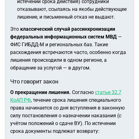
истечении срока действия) сотрудники
отказывают, ссылаясь на якобы действующее
лишение, и письменный отказ не выдают.
Это
классический случай рассинхронизации
федеральных информационных систем МВД
—
ФИС ГИБДД-М и региональных баз. Такие
расхождения встречаются часто, особенно когда
лишения происходили в одном регионе, а
обращение за услугой — в другом.
Что говорит закон
О прекращении лишения.
Согласно
статье 32.7
КоАП РФ
, течение срока лишения специального
права начинается со дня вступления в законную
силу постановления о назначении наказания (с
учётом положений о сдаче ВУ). По истечении
срока документы подлежат возврату: