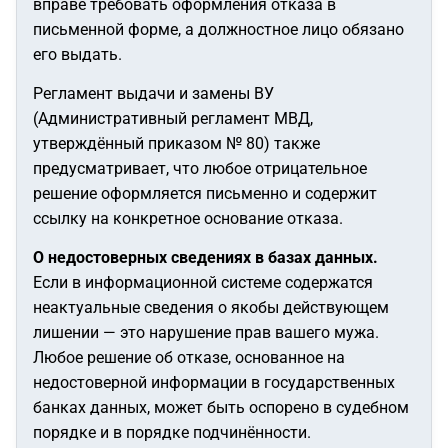
вправе требовать оформления отказа в
письменной форме, а должностное лицо обязано
его выдать.
Регламент выдачи и замены ВУ
(Административный регламент МВД,
утверждённый приказом № 80) также
предусматривает, что любое отрицательное
решение оформляется письменно и содержит
ссылку на конкретное основание отказа.
О недостоверных сведениях в базах данных.
Если в информационной системе содержатся
неактуальные сведения о якобы действующем
лишении — это нарушение прав вашего мужа.
Любое решение об отказе, основанное на
недостоверной информации в государственных
банках данных, может быть оспорено в судебном
порядке и в порядке подчинённости.