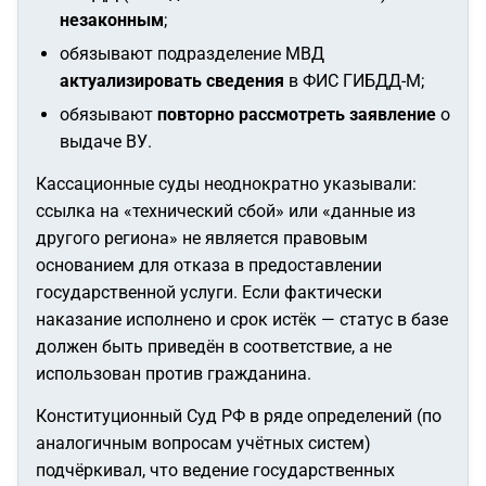
незаконным
;
обязывают подразделение МВД
актуализировать сведения
в ФИС ГИБДД-М;
обязывают
повторно рассмотреть заявление
о
выдаче ВУ.
Кассационные суды неоднократно указывали:
ссылка на «технический сбой» или «данные из
другого региона» не является правовым
основанием для отказа в предоставлении
государственной услуги. Если фактически
наказание исполнено и срок истёк — статус в базе
должен быть приведён в соответствие, а не
использован против гражданина.
Конституционный Суд РФ в ряде определений (по
аналогичным вопросам учётных систем)
подчёркивал, что ведение государственных