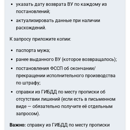
указать дату возврата ВУ по каждому из
постановлений;
актуализировать данные при наличии
расхождений.
К запросу приложите копии:
паспорта мужа;
ранее выданного ВУ (которое возвращалось);
постановления ФССП об окончании/
прекращении исполнительного производства
по штрафу;
справки из ГИБДД по месту прописки об
отсутствии лишений (если есть в письменном
виде — обязательно получите её отдельным
запросом).
Важно:
справку из ГИБДД по месту прописки