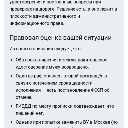
удостоверения и постоянные вопросы при
проверках на дороге. Решение есть, и оно лежит в
плоскости административного и
информационного права.
Правовая оценка вашей ситуации
Из вашего описания следует, что:
Оба срока лишения истекли, водительское
удостоверение мужу возвращено.
Один штраф оплачен, второй прекращён в
связи с истечением срока давности
исполнения — есть постановление ФССП об
отмене.
ГИБДД по месту прописки подтверждает, что
лишений нет.
Однако при попытке заменить ВУ в Москве (по