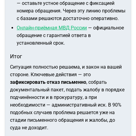
— оставьте устное обращение с фиксацией
номера обращения. Через эту линию проблемы
с базами решаются достаточно оперативно.
Онлайн-приёмная МВД России
— официальное
обращение с гарантией ответа в
установленный срок.
Итог
Ситуация полностью решаема, и закон на вашей
стороне. Ключевые действия — это
зафиксировать отказ письменно
, собрать
документальный пакет, подать жалобу в порядке
подчинённости и в прокуратуру, а при
необходимости — административный иск. В 90%
подобных случаев проблема решается уже на
стадии письменного обращения и жалобы, до
суда не доходит.