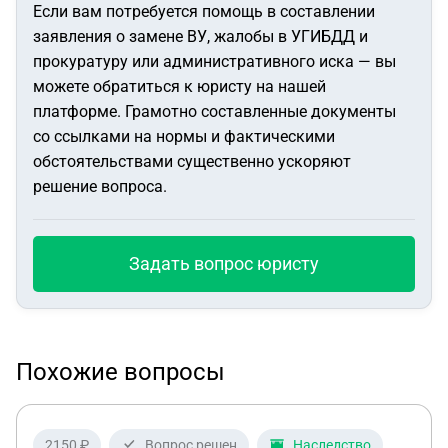
Если вам потребуется помощь в составлении
заявления о замене ВУ, жалобы в УГИБДД и
прокуратуру или административного иска — вы
можете обратиться к юристу на нашей
платформе. Грамотно составленные документы
со ссылками на нормы и фактическими
обстоятельствами существенно ускоряют
решение вопроса.
Задать вопрос юристу
Похожие вопросы
2150 ₽
Вопрос решен
Наследство