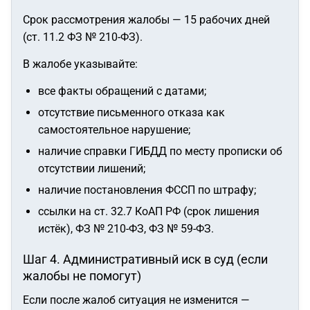
Срок рассмотрения жалобы — 15 рабочих дней
(ст. 11.2 ФЗ № 210-ФЗ).
В жалобе указывайте:
все факты обращений с датами;
отсутствие письменного отказа как
самостоятельное нарушение;
наличие справки ГИБДД по месту прописки об
отсутствии лишений;
наличие постановления ФССП по штрафу;
ссылки на ст. 32.7 КоАП РФ (срок лишения
истёк), ФЗ № 210-ФЗ, ФЗ № 59-ФЗ.
Шаг 4. Административный иск в суд (если
жалобы не помогут)
Если после жалоб ситуация не изменится —