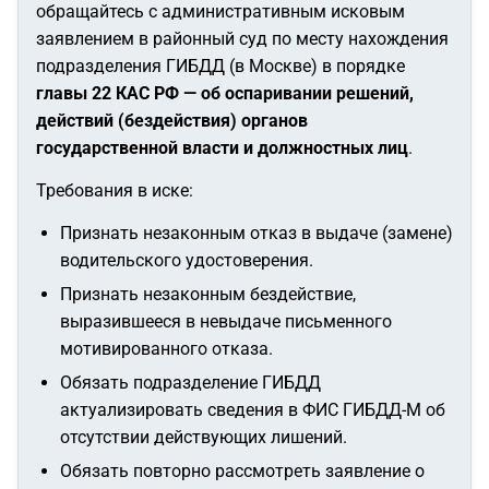
обращайтесь с административным исковым
заявлением в районный суд по месту нахождения
подразделения ГИБДД (в Москве) в порядке
главы 22 КАС РФ — об оспаривании решений,
действий (бездействия) органов
государственной власти и должностных лиц
.
Требования в иске:
Признать незаконным отказ в выдаче (замене)
водительского удостоверения.
Признать незаконным бездействие,
выразившееся в невыдаче письменного
мотивированного отказа.
Обязать подразделение ГИБДД
актуализировать сведения в ФИС ГИБДД-М об
отсутствии действующих лишений.
Обязать повторно рассмотреть заявление о