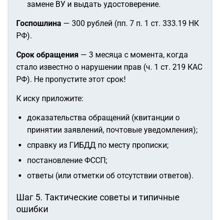
замене ВУ и выдать удостоверение.
Госпошлина
— 300 рублей (пп. 7 п. 1 ст. 333.19 НК
РФ).
Срок обращения
— 3 месяца с момента, когда
стало известно о нарушении прав (ч. 1 ст. 219 КАС
РФ). Не пропустите этот срок!
К иску приложите:
доказательства обращений (квитанции о
принятии заявлений, почтовые уведомления);
справку из ГИБДД по месту прописки;
постановление ФССП;
ответы (или отметки об отсутствии ответов).
Шаг 5. Тактические советы и типичные
ошибки