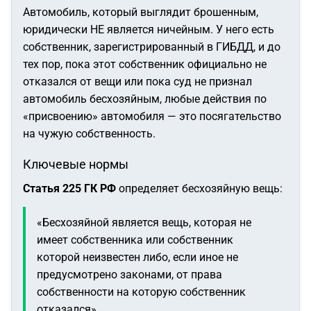
Автомобиль, который выглядит брошенным,
юридически НЕ является ничейным. У него есть
собственник, зарегистрированный в ГИБДД, и до
тех пор, пока этот собственник официально не
отказался от вещи или пока суд не признал
автомобиль бесхозяйным, любые действия по
«присвоению» автомобиля — это посягательство
на чужую собственность.
Ключевые нормы
Статья 225 ГК РФ
определяет бесхозяйную вещь:
«Бесхозяйной является вещь, которая не
имеет собственника или собственник
которой неизвестен либо, если иное не
предусмотрено законами, от права
собственности на которую собственник
отказался».