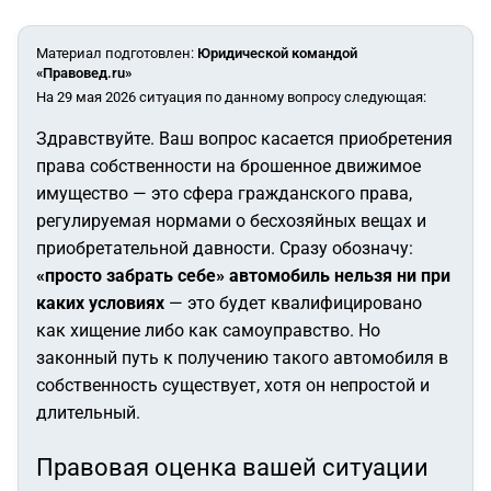
Материал подготовлен
:
Юридической командой
«Правовед.ru»
На 29 мая 2026 ситуация по данному вопросу следующая:
Здравствуйте. Ваш вопрос касается приобретения
права собственности на брошенное движимое
имущество — это сфера гражданского права,
регулируемая нормами о бесхозяйных вещах и
приобретательной давности. Сразу обозначу:
«просто забрать себе» автомобиль нельзя ни при
каких условиях
— это будет квалифицировано
как хищение либо как самоуправство. Но
законный путь к получению такого автомобиля в
собственность существует, хотя он непростой и
длительный.
Правовая оценка вашей ситуации