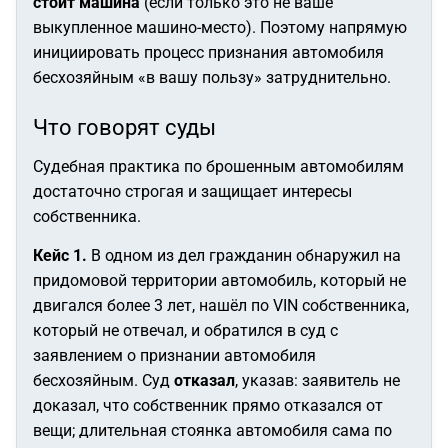
стоит машина
(если только это не ваше
выкупленное машино-место). Поэтому напрямую
инициировать процесс признания автомобиля
бесхозяйным «в вашу пользу» затруднительно.
Что говорят суды
Судебная практика по брошенным автомобилям
достаточно строгая и защищает интересы
собственника.
Кейс 1.
В одном из дел гражданин обнаружил на
придомовой территории автомобиль, который не
двигался более 3 лет, нашёл по VIN собственника,
который не отвечал, и обратился в суд с
заявлением о признании автомобиля
бесхозяйным. Суд
отказал
, указав: заявитель не
доказал, что собственник прямо отказался от
вещи; длительная стоянка автомобиля сама по