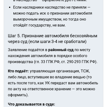
Если наследники наследство не приняли —
можно подать иск о признании автомобиля
выморочным имуществом, но тогда оно
отойдёт государству, не вам.
Шаг 5. Признание автомобиля бесхозяйным
через суд (если шаги 3-4 не сработали)
Заявление подаётся в
районный суд
по месту
нахождения автомобиля в порядке особого
производства (гл. 33 ГПК РФ, ст. 290-293 ГПК РФ).
Кто подаёт:
управляющая организация, ТСЖ,
либо лицо, вступившее во владение вещью (то
есть после того, как УК передаст вам автомобиль
по акту на ответственное хранение — это можно
оформить).
Что доказывается в суде: