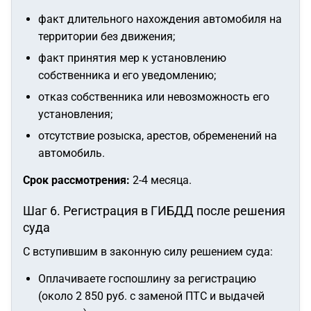
факт длительного нахождения автомобиля на
территории без движения;
факт принятия мер к установлению
собственника и его уведомлению;
отказ собственника или невозможность его
установления;
отсутствие розыска, арестов, обременений на
автомобиль.
Срок рассмотрения:
2-4 месяца.
Шаг 6. Регистрация в ГИБДД после решения
суда
С вступившим в законную силу решением суда:
Оплачиваете госпошлину за регистрацию
(около 2 850 руб. с заменой ПТС и выдачей