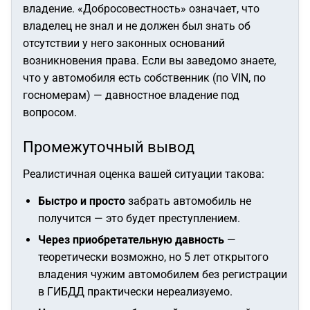
владение. «Добросовестность» означает, что
владелец не знал и не должен был знать об
отсутствии у него законных оснований
возникновения права. Если вы заведомо знаете,
что у автомобиля есть собственник (по VIN, по
госномерам) — давностное владение под
вопросом.
Промежуточный вывод
Реалистичная оценка вашей ситуации такова:
Быстро и просто
забрать автомобиль не
получится — это будет преступлением.
Через приобретательную давность
—
теоретически возможно, но 5 лет открытого
владения чужим автомобилем без регистрации
в ГИБДД практически нереализуемо.