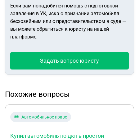
Если вам понадобится помощь с подготовкой
заявления в УК, иска о признании автомобиля
бесхозяйным или с представительством в суде —
вы можете обратиться к юристу на нашей
платформе.
Задать вопрос юристу
Похожие вопросы
Автомобильное право
Купил автомобиль по дкп в простой