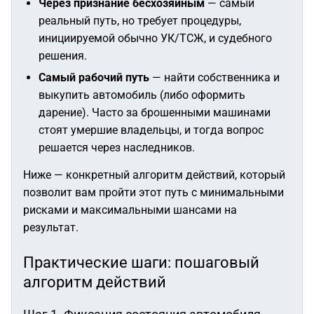
Через признание бесхозяйным
— самый
реальный путь, но требует процедуры,
инициируемой обычно УК/ТСЖ, и судебного
решения.
Самый рабочий путь
— найти собственника и
выкупить автомобиль (либо оформить
дарение). Часто за брошенными машинами
стоят умершие владельцы, и тогда вопрос
решается через наследников.
Ниже — конкретный алгоритм действий, который
позволит вам пройти этот путь с минимальными
рисками и максимальными шансами на
результат.
Практические шаги: пошаговый
алгоритм действий