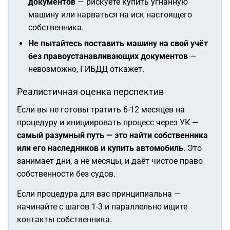
документов
— рискуете купить угнанную
машину или нарваться на иск настоящего
собственника.
Не пытайтесь поставить машину на свой учёт
без правоустанавливающих документов
—
невозможно, ГИБДД откажет.
Реалистичная оценка перспектив
Если вы не готовы тратить 6-12 месяцев на
процедуру и инициировать процесс через УК —
самый разумный путь — это найти собственника
или его наследников и купить автомобиль
. Это
занимает дни, а не месяцы, и даёт чистое право
собственности без судов.
Если процедура для вас принципиальна —
начинайте с шагов 1-3 и параллельно ищите
контакты собственника.