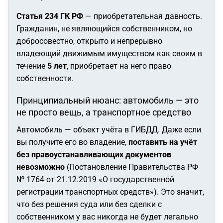
Статья 234 ГК РФ
— приобретательная давность.
Гражданин, не являющийся собственником, но
добросовестно, открыто и непрерывно
владеющий движимым имуществом как своим в
течение
5 лет
, приобретает на него право
собственности.
Принципиальный нюанс: автомобиль — это
не просто вещь, а транспортное средство
Автомобиль — объект учёта в ГИБДД. Даже если
вы получите его во владение,
поставить на учёт
без правоустанавливающих документов
невозможно
(Постановление Правительства РФ
№ 1764 от 21.12.2019 «О государственной
регистрации транспортных средств»). Это значит,
что без решения суда или без сделки с
собственником у вас никогда не будет легально