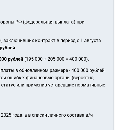
бороны РФ (федеральная выплата) при
 заключивших контракт в период с 1 августа
 рублей
.
000 рублей
(195 000 + 205 000 = 400 000).
платы в обновленном размере - 400 000 рублей.
кой ошибке: финансовые органы (вероятно,
 статус или применив устаревшие нормативные
025 года, а в списки личного состава в/ч