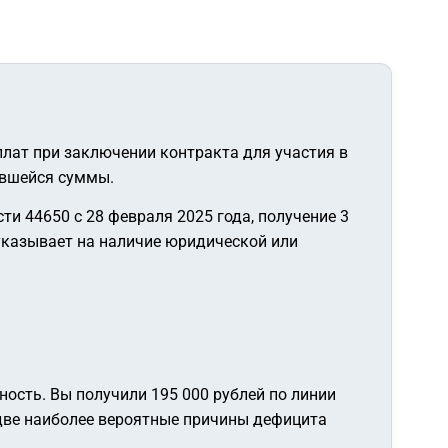
плат при заключении контракта для участия в
авшейся суммы.
ти 44650 с 28 февраля 2025 года, получение 3
указывает на наличие юридической или
ость. Вы получили 195 000 рублей по линии
 две наиболее вероятные причины дефицита