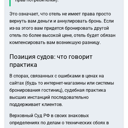
Это означает, что отель не имеет права просто
вернуть вам деньги и аннулировать бронь. Если
из-за этого вам придется бронировать другой
отель по более высокой цене, отель будет обязан
компенсировать вам возникшую разницу.
Позиция судов: что говорит
практика
В спорах, связанных с ошибками в ценах на
сайтах (будь то интернет-магазины или системы
бронирования гостиниц), судебная практика
высших инстанций последовательно
поддерживает клиентов.
Верховный Суд РФ в своих знаковых
определениях по делам о технических сбоях в