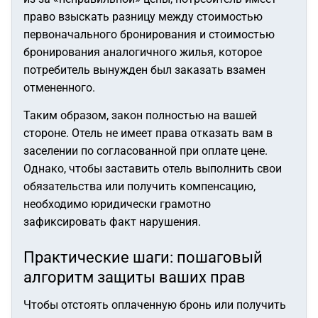
право взыскать разницу между стоимостью
первоначального бронирования и стоимостью
бронирования аналогичного жилья, которое
потребитель вынужден был заказать взамен
отмененного.
Таким образом, закон полностью на вашей
стороне. Отель не имеет права отказать вам в
заселении по согласованной при оплате цене.
Однако, чтобы заставить отель выполнить свои
обязательства или получить компенсацию,
необходимо юридически грамотно
зафиксировать факт нарушения.
Практические шаги: пошаговый
алгоритм защиты ваших прав
Чтобы отстоять оплаченную бронь или получить