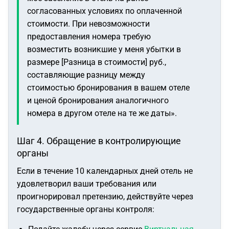
согласованных условиях по оплаченной
стоимости. При невозможности
предоставления номера требую
возместить возникшие у меня убытки в
размере [Разница в стоимости] руб.,
составляющие разницу между
стоимостью бронирования в вашем отеле
и ценой бронирования аналогичного
номера в другом отеле на те же даты».
Шаг 4. Обращение в контролирующие
органы
Если в течение 10 календарных дней отель не
удовлетворил ваши требования или
проигнорировал претензию, действуйте через
государственные органы контроля: