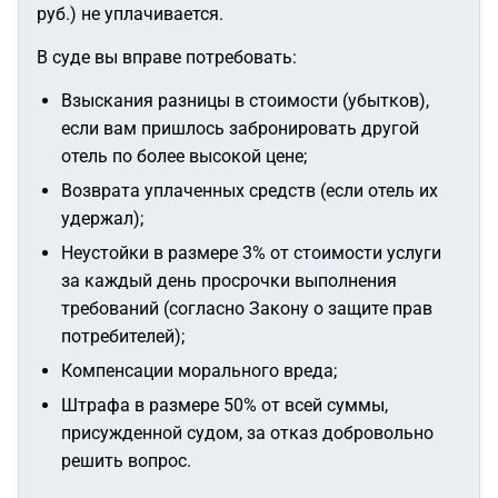
руб.) не уплачивается.
В суде вы вправе потребовать:
Взыскания разницы в стоимости (убытков),
если вам пришлось забронировать другой
отель по более высокой цене;
Возврата уплаченных средств (если отель их
удержал);
Неустойки в размере 3% от стоимости услуги
за каждый день просрочки выполнения
требований (согласно Закону о защите прав
потребителей);
Компенсации морального вреда;
Штрафа в размере 50% от всей суммы,
присужденной судом, за отказ добровольно
решить вопрос.