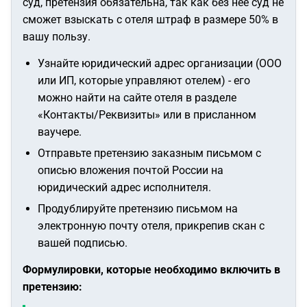
суд, претензия обязательна, так как без нее суд не
сможет взыскать с отеля штраф в размере 50% в
вашу пользу.
Узнайте юридический адрес организации (ООО
или ИП, которые управляют отелем) - его
можно найти на сайте отеля в разделе
«Контакты/Реквизиты» или в присланном
ваучере.
Отправьте претензию заказным письмом с
описью вложения почтой России на
юридический адрес исполнителя.
Продублируйте претензию письмом на
электронную почту отеля, прикрепив скан с
вашей подписью.
Формулировки, которые необходимо включить в
претензию: