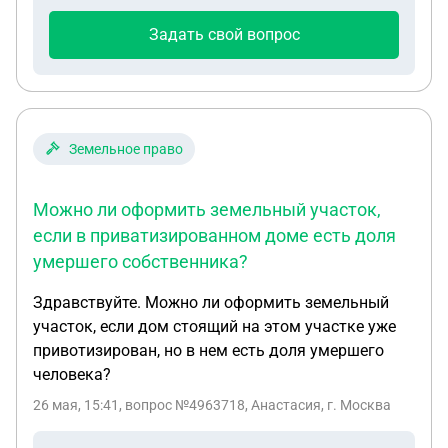
ПЛАТИТ НЕ ЧЕМ ВОТ ДУМАЮ, ВОЗМОЖНО ЛИ
Задать свой вопрос
СПИСАТЬ ДОЛГ?
Земельное право
Можно ли оформить земельный участок,
если в приватизированном доме есть доля
умершего собственника?
Здравствуйте. Можно ли оформить земельный
участок, если дом стоящий на этом участке уже
привотизирован, но в нем есть доля умершего
человека?
26 мая, 15:41
, вопрос №4963718, Анастасия, г. Москва