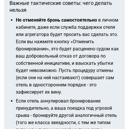
Важные тактические советы: чего делать
нельзя
Не отменяйте бронь самостоятельно
в личном
кабинете, даже если служба поддержки отеля
или агрегатора будет просить вас сделать это.
Если вы нажмете кнопку «Отменить
бронирование», это будет расценено судом как
ваш добровольный отказ от договора по
собственной инициативе, и взыскать убытки
будет невозможно. Пусть процедуру отмены
(если они на ней настаивают) совершает сам
отель в одностороннем порядке - это
зафиксирует их вину.
Если отель аннулировал бронирование
принудительно, а ваша поездка под угрозой
срыва - бронируйте другой аналогичный отель
(того же класса звездности, с тем же типом