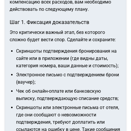
компенсацию всех расходов, вам необходимо
действовать по следующему плану.
Шаг 1. Фиксация доказательств
Это критически важный этап, без которого
сложно будет вести спор. Сделайте и сохраните:
Скриншоты подтверждения бронирования на
сайте или в приложении (где видны даты,
категория номера, ваши данные и стоимость);
Электронное письмо с подтверждением брони
(ваучер);
Чек об онлайн-оплате или банковскую
выписку, подтверждающую списание средств;
Скриншоты или электронные письма от отеля,
где они сообщают о невозможности
подтверждения, требуют доплатить или
ссылаются на ошибку в цене. Такие сообщения