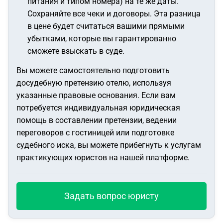
питания и типом номера) на те же даты.
Сохраняйте все чеки и договоры. Эта разница
в цене будет считаться вашими прямыми
убытками, которые вы гарантированно
сможете взыскать в суде.
Вы можете самостоятельно подготовить
досудебную претензию отелю, используя
указанные правовые основания. Если вам
потребуется индивидуальная юридическая
помощь в составлении претензии, ведении
переговоров с гостиницей или подготовке
судебного иска, вы можете прибегнуть к услугам
практикующих юристов на нашей платформе.
Задать вопрос юристу