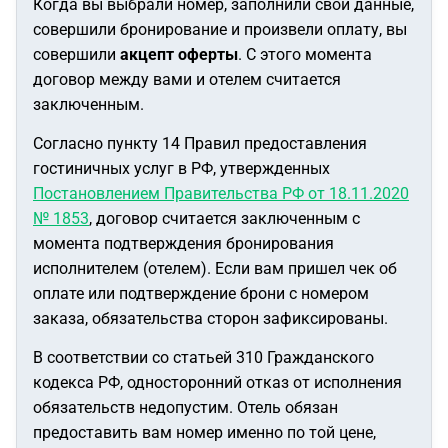
Когда вы выбрали номер, заполнили свои данные,
совершили бронирование и произвели оплату, вы
совершили
акцепт оферты
. С этого момента
договор между вами и отелем считается
заключенным.
Согласно пункту 14 Правил предоставления
гостиничных услуг в РФ, утвержденных
Постановлением Правительства РФ от 18.11.2020
№ 1853
, договор считается заключенным с
момента подтверждения бронирования
исполнителем (отелем). Если вам пришел чек об
оплате или подтверждение брони с номером
заказа, обязательства сторон зафиксированы.
В соответствии со статьей 310 Гражданского
кодекса РФ, односторонний отказ от исполнения
обязательств недопустим. Отель обязан
предоставить вам номер именно по той цене,