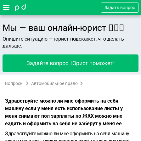
Задать вопрос
Мы — ваш онлайн-юрист 👨🏻‍⚖️
Опишите ситуацию — юрист подскажет, что делать
дальше.
Задайте вопрос. Юрист поможет!
Вопросы
Автомобильное право
Здравствуйте можно ли мне оформить на себя
машину если у меня есть использование листы у
меня снимают пол зарплаты по ЖКХ можно мне
ездить и оформить на себя не заберут у меня ее
Здравствуйте можно ли мне оформить на себя машину