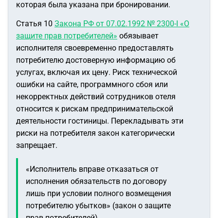
которая была указана при бронировании.
Статья 10
Закона РФ от 07.02.1992 № 2300-I «О
защите прав потребителей»
обязывает
исполнителя своевременно предоставлять
потребителю достоверную информацию об
услугах, включая их цену. Риск технической
ошибки на сайте, программного сбоя или
некорректных действий сотрудников отеля
относится к рискам предпринимательской
деятельности гостиницы. Перекладывать эти
риски на потребителя закон категорически
запрещает.
«Исполнитель вправе отказаться от
исполнения обязательств по договору
лишь при условии полного возмещения
потребителю убытков»
(закон о защите
прав потребителей).