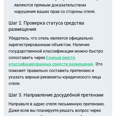
являются прямым доказательством
нарушения ваших прав со стороны отеля.
Шаг 2. Проверка статуса средства
размещения
Убедитесь, что отель является официально
зарегистрированным объектом. Наличие
государственной классификации можно быстро
сопоставить через
Единый реестр
классифицированных средств размещения
. Это
поможет правильно составить претензию и
указать верные реквизиты юридического лица
отеля.
Шаг 3. Направление досудебной претензии
Направьте в адрес отеля письменную претензию.
Даже если вы планируете решать вопрос через