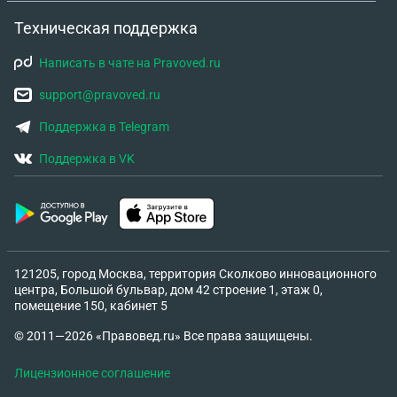
Техническая поддержка
Написать в чате на Pravoved.ru
support@pravoved.ru
Поддержка в Telegram
Поддержка в VK
121205, город Москва, территория Сколково инновационного
центра, Большой бульвар, дом 42 строение 1, этаж 0,
помещение 150, кабинет 5
© 2011—2026 «Правовед.ru» Все права защищены.
Лицензионное соглашение