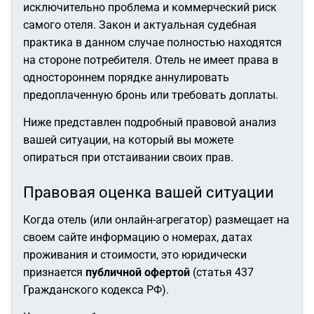
исключительно проблема и коммерческий риск
самого отеля. Закон и актуальная судебная
практика в данном случае полностью находятся
на стороне потребителя. Отель не имеет права в
одностороннем порядке аннулировать
предоплаченную бронь или требовать доплаты.
Ниже представлен подробный правовой анализ
вашей ситуации, на который вы можете
опираться при отстаивании своих прав.
Правовая оценка вашей ситуации
Когда отель (или онлайн-агрегатор) размещает на
своем сайте информацию о номерах, датах
проживания и стоимости, это юридически
признается
публичной офертой
(статья 437
Гражданского кодекса РФ).