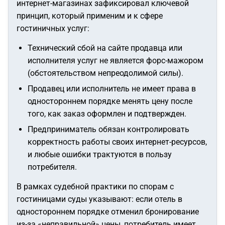
интернет-магазинах зафиксировал ключевой
принцип, который применим и к сфере
гостиничных услуг:
Технический сбой на сайте продавца или
исполнителя услуг не является форс-мажором
(обстоятельством непреодолимой силы).
Продавец или исполнитель не имеет права в
одностороннем порядке менять цену после
того, как заказ оформлен и подтвержден.
Предприниматель обязан контролировать
корректность работы своих интернет-ресурсов,
и любые ошибки трактуются в пользу
потребителя.
В рамках судебной практики по спорам с
гостиницами суды указывают: если отель в
одностороннем порядке отменил бронирование
из-за «неправильной» цены, потребитель имеет