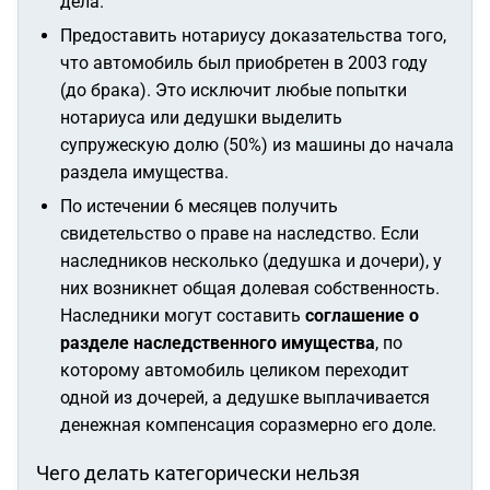
дела.
Предоставить нотариусу доказательства того,
что автомобиль был приобретен в 2003 году
(до брака). Это исключит любые попытки
нотариуса или дедушки выделить
супружескую долю (50%) из машины до начала
раздела имущества.
По истечении 6 месяцев получить
свидетельство о праве на наследство. Если
наследников несколько (дедушка и дочери), у
них возникнет общая долевая собственность.
Наследники могут составить
соглашение о
разделе наследственного имущества
, по
которому автомобиль целиком переходит
одной из дочерей, а дедушке выплачивается
денежная компенсация соразмерно его доле.
Чего делать категорически нельзя