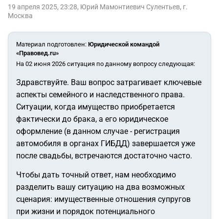
19 апреля 2025, 23:28
,
Юрий Мамонтиевич Сулентьев
,
г.
Москва
Материал подготовлен
:
Юридической командой
«Правовед.ru»
На 02 июня 2026 ситуация по данному вопросу следующая:
Здравствуйте. Ваш вопрос затрагивает ключевые
аспекты семейного и наследственного права.
Ситуации, когда имущество приобретается
фактически до брака, а его юридическое
оформление (в данном случае - регистрация
автомобиля в органах ГИБДД) завершается уже
после свадьбы, встречаются достаточно часто.
Чтобы дать точный ответ, нам необходимо
разделить вашу ситуацию на два возможных
сценария: имущественные отношения супругов
при жизни и порядок потенциального