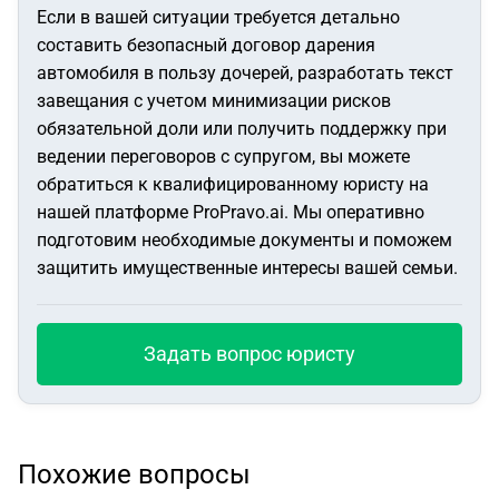
Если в вашей ситуации требуется детально
составить безопасный договор дарения
автомобиля в пользу дочерей, разработать текст
завещания с учетом минимизации рисков
обязательной доли или получить поддержку при
ведении переговоров с супругом, вы можете
обратиться к квалифицированному юристу на
нашей платформе ProPravo.ai. Мы оперативно
подготовим необходимые документы и поможем
защитить имущественные интересы вашей семьи.
Задать вопрос юристу
Похожие вопросы