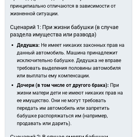
принципиально отличаются в зависимости от
жизненной ситуации.
Сценарий 1: При жизни бабушки (в случае
раздела имущества или развода)
Дедушка:
Не имеет никаких законных прав на
данный автомобиль. Машина принадлежит
исключительно бабушке. Дедушка не вправе
требовать выделения половины автомобиля
или выплаты ему компенсации.
Дочери (в том числе от другого брака):
При
жизни матери дети не имеют никаких прав на
ее имущество. Они не могут требовать
передать им автомобиль или запретить
бабушке распоряжаться им (например,
продавать или дарить).
Сценарий 2: В случае смерти бабушки