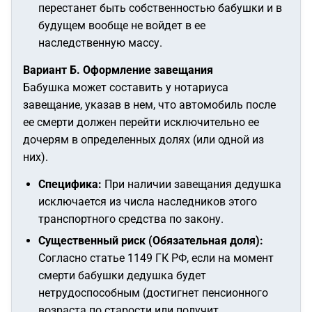
перестанет быть собственностью бабушки и в
будущем вообще не войдет в ее
наследственную массу.
Вариант Б. Оформление завещания
Бабушка может составить у нотариуса
завещание, указав в нем, что автомобиль после
ее смерти должен перейти исключительно ее
дочерям в определенных долях (или одной из
них).
Специфика:
При наличии завещания дедушка
исключается из числа наследников этого
транспортного средства по закону.
Существенный риск (Обязательная доля):
Согласно статье 1149 ГК РФ, если на момент
смерти бабушки дедушка будет
нетрудоспособным (достигнет пенсионного
возраста по старости или получит