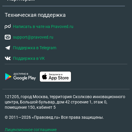
Техническая поддержка
Написать в чате на Pravoved.ru
support@pravoved.ru
Поддержка в Telegram
Поддержка в VK
121205, город Москва, территория Сколково инновационного
центра, Большой бульвар, дом 42 строение 1, этаж 0,
помещение 150, кабинет 5
© 2011—2026 «Правовед.ru» Все права защищены.
Лицензионное соглашение