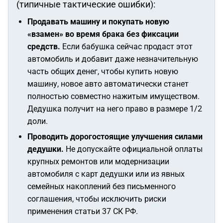
(типичные тактические ошибки):
Продавать машину и покупать новую
«взамен» во время брака без фиксации
средств.
Если бабушка сейчас продаст этот
автомобиль и добавит даже незначительную
часть общих денег, чтобы купить новую
машину, новое авто автоматически станет
полностью совместно нажитым имуществом.
Дедушка получит на него право в размере 1/2
доли.
Проводить дорогостоящие улучшения силами
дедушки.
Не допускайте официальной оплаты
крупных ремонтов или модернизации
автомобиля с карт дедушки или из явных
семейных накоплений без письменного
соглашения, чтобы исключить риски
применения статьи 37 СК РФ.