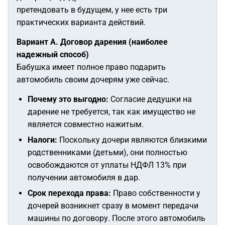
претендовать в будущем, у нее есть три
практических варианта действий.
Вариант А. Договор дарения (наиболее
надежный способ)
Бабушка имеет полное право подарить
автомобиль своим дочерям уже сейчас.
Почему это выгодно:
Согласие дедушки на
дарение не требуется, так как имущество не
является совместно нажитым.
Налоги:
Поскольку дочери являются близкими
родственниками (детьми), они полностью
освобождаются от уплаты НДФЛ 13% при
получении автомобиля в дар.
Срок перехода права:
Право собственности у
дочерей возникнет сразу в момент передачи
машины по договору. После этого автомобиль