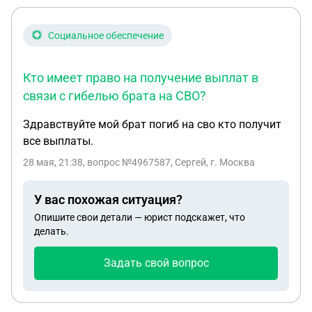
Социальное обеспечение
Кто имеет право на получение выплат в
связи с гибелью брата на СВО?
Здравствуйте мой брат погиб на сво кто получит
все выплаты.
28 мая, 21:38
, вопрос №4967587, Сергей, г. Москва
У вас похожая ситуация?
Опишите свои детали — юрист подскажет, что
делать.
Задать свой вопрос