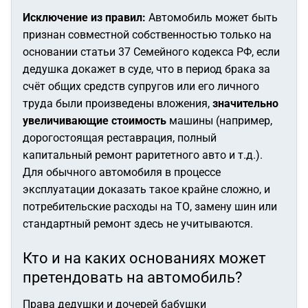
Исключение из правил:
Автомобиль может быть
признан совместной собственностью только на
основании статьи 37 Семейного кодекса РФ, если
дедушка докажет в суде, что в период брака за
счёт общих средств супругов или его личного
труда были произведены вложения,
значительно
увеличивающие стоимость
машины (например,
дорогостоящая реставрация, полный
капитальный ремонт раритетного авто и т.д.).
Для обычного автомобиля в процессе
эксплуатации доказать такое крайне сложно, и
потребительские расходы на ТО, замену шин или
стандартный ремонт здесь не учитываются.
Кто и на каких основаниях может
претендовать на автомобиль?
Права дедушки и дочерей бабушки