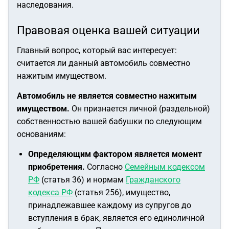
наследования.
Правовая оценка вашей ситуации
Главный вопрос, который вас интересует:
считается ли данный автомобиль совместно
нажитым имуществом.
Автомобиль не является совместно нажитым
имуществом.
Он признается личной (раздельной)
собственностью вашей бабушки по следующим
основаниям:
Определяющим фактором является момент
приобретения.
Согласно
Семейным кодексом
РФ
(статья 36) и нормам
Гражданского
кодекса РФ
(статья 256), имущество,
принадлежавшее каждому из супругов до
вступления в брак, является его единоличной