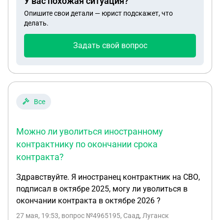
У вас похожая ситуация?
Опишите свои детали — юрист подскажет, что
делать.
Задать свой вопрос
Все
Можно ли уволиться иностранному
контрактнику по окончании срока
контракта?
Здравствуйте. Я иностранец контрактник на СВО,
подписал в октябре 2025, могу ли уволиться в
окончании контракта в октябре 2026 ?
27 мая, 19:53
, вопрос №4965195, Саад, Луганск