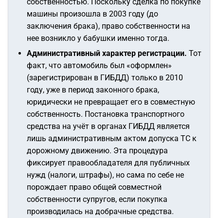
собственностью. Поскольку сделка по покупке
машины произошла в 2003 году (до
заключения брака), право собственности на
нее возникло у бабушки именно тогда.
Административный характер регистрации.
Тот
факт, что автомобиль был «оформлен»
(зарегистрирован в ГИБДД) только в 2010
году, уже в период законного брака,
юридически не превращает его в совместную
собственность. Постановка транспортного
средства на учёт в органах ГИБДД является
лишь административным актом допуска ТС к
дорожному движению. Эта процедура
фиксирует правообладателя для публичных
нужд (налоги, штрафы), но сама по себе не
порождает право общей совместной
собственности супругов, если покупка
производилась на добрачные средства.