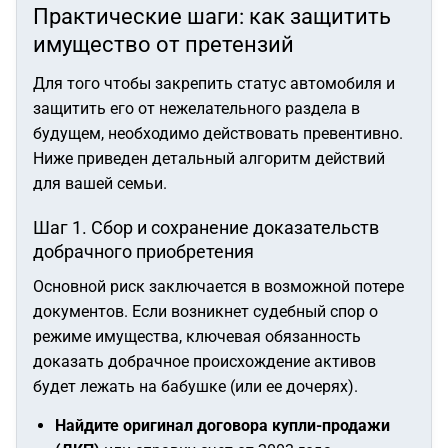
Практические шаги: как защитить
имущество от претензий
Для того чтобы закрепить статус автомобиля и
защитить его от нежелательного раздела в
будущем, необходимо действовать превентивно.
Ниже приведен детальный алгоритм действий
для вашей семьи.
Шаг 1. Сбор и сохранение доказательств
добрачного приобретения
Основной риск заключается в возможной потере
документов. Если возникнет судебный спор о
режиме имущества, ключевая обязанность
доказать добрачное происхождение активов
будет лежать на бабушке (или ее дочерях).
Найдите оригинал договора купли-продажи