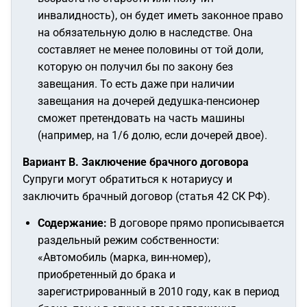
инвалидность), он будет иметь законное право
на обязательную долю в наследстве. Она
составляет не менее половины от той доли,
которую он получил бы по закону без
завещания. То есть даже при наличии
завещания на дочерей дедушка-пенсионер
сможет претендовать на часть машины
(например, на 1/6 долю, если дочерей двое).
Вариант В. Заключение брачного договора
Супруги могут обратиться к нотариусу и
заключить брачный договор (статья 42 СК РФ).
Содержание:
В договоре прямо прописывается
раздельный режим собственности:
«Автомобиль (марка, вин-номер),
приобретенный до брака и
зарегистрированный в 2010 году, как в период