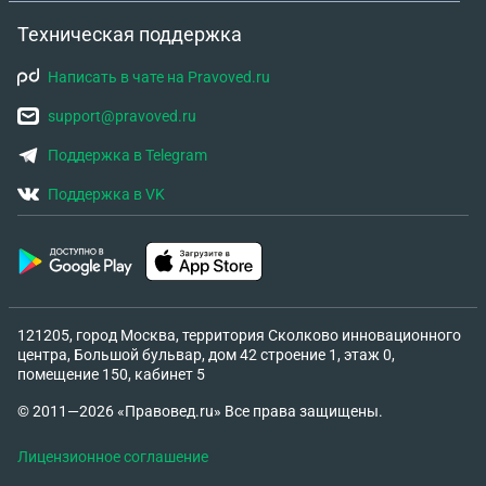
Техническая поддержка
Написать в чате на Pravoved.ru
support@pravoved.ru
Поддержка в Telegram
Поддержка в VK
121205, город Москва, территория Сколково инновационного
центра, Большой бульвар, дом 42 строение 1, этаж 0,
помещение 150, кабинет 5
© 2011—2026 «Правовед.ru» Все права защищены.
Лицензионное соглашение