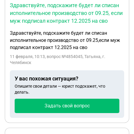
Здравствуйте, подскажите будет ли списан
исполнительное производство от 09.25, если
муж подписал контракт 12.2025 на сво
Здравствуйте, подскажите будет ли списан
исполнительное производство от 09.25,если муж
подписал контракт 12.2025 на сво
11 февраля, 10:13
, вопрос №4854045, Татьяна, г.
Челябинск
У вас похожая ситуация?
Опишите свои детали — юрист подскажет, что
делать.
Задать свой вопрос