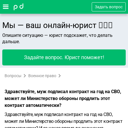
Задать вопрос
Мы — ваш онлайн-юрист 👨🏻‍⚖️
Опишите ситуацию — юрист подскажет, что делать
дальше.
Задайте вопрос. Юрист поможет!
Вопросы
Военное право
Здравствуйте, муж подписал контракт на год на СВО,
может ли Министерство обороны продлить этот
контракт автоматически?
Здравствуйте, муж подписал контракт на год на СВО,
может ли Министерство обороны продлить этот контракт