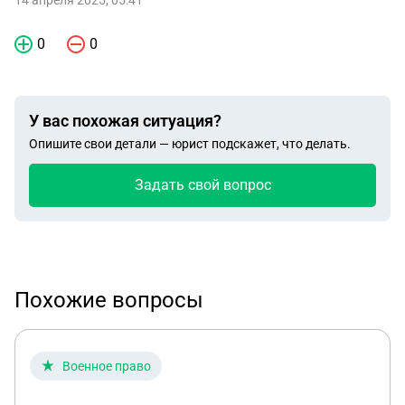
14 апреля 2025, 05:41
0
0
У вас похожая ситуация?
Опишите свои детали — юрист подскажет, что делать.
Задать свой вопрос
Похожие вопросы
Военное право