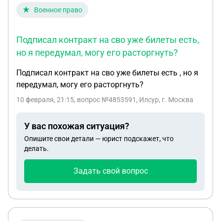
Военное право
Подписал контракт на сво уже билеты есть,
но я передумал, могу его расторгнуть?
Подписал контракт на сво уже билеты есть , но я
передумал, могу его расторгнуть?
10 февраля, 21:15
, вопрос №4853591, Илсур, г. Москва
У вас похожая ситуация?
Опишите свои детали — юрист подскажет, что
делать.
Задать свой вопрос