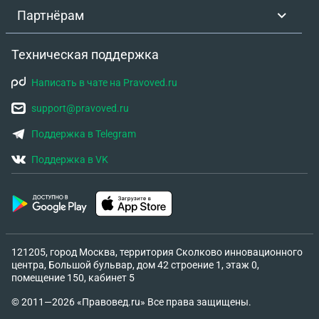
Партнёрам
Техническая поддержка
Написать в чате на Pravoved.ru
support@pravoved.ru
Поддержка в Telegram
Поддержка в VK
121205, город Москва, территория Сколково инновационного
центра, Большой бульвар, дом 42 строение 1, этаж 0,
помещение 150, кабинет 5
© 2011—2026 «Правовед.ru» Все права защищены.