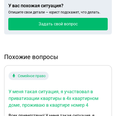
У вас похожая ситуация?
Опишите свои детали — юрист подскажет, что делать.
Задать свой вопрос
Похожие вопросы
Семейное право
У меня такая ситуация, я участвовал в
приватизации квартиры в 4х квартирном
доме, проживаю в квартире номер 4
Всех приветствую! У меня такая ситуация, я