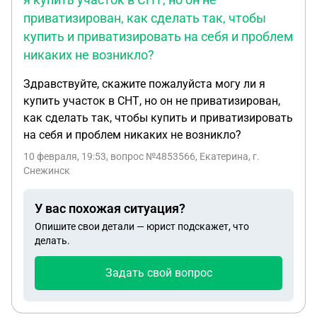
приватизирован, как сделать так, чтобы
купить и приватизировать на себя и проблем
никаких не возникло?
Здравствуйте, скажите пожалуйста могу ли я
купить участок в СНТ, но он не приватизирован,
как сделать так, чтобы купить и приватизировать
на себя и проблем никаких не возникло?
10 февраля, 19:53
, вопрос №4853566, Екатерина, г.
Снежинск
У вас похожая ситуация?
Опишите свои детали — юрист подскажет, что
делать.
Задать свой вопрос