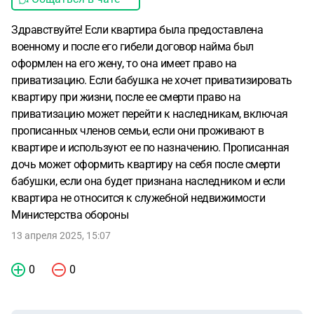
Здравствуйте! Если квартира была предоставлена
военному и после его гибели договор найма был
оформлен на его жену, то она имеет право на
приватизацию. Если бабушка не хочет приватизировать
квартиру при жизни, после ее смерти право на
приватизацию может перейти к наследникам, включая
прописанных членов семьи, если они проживают в
квартире и используют ее по назначению. Прописанная
дочь может оформить квартиру на себя после смерти
бабушки, если она будет признана наследником и если
квартира не относится к служебной недвижимости
Министерства обороны
13 апреля 2025, 15:07
0
0