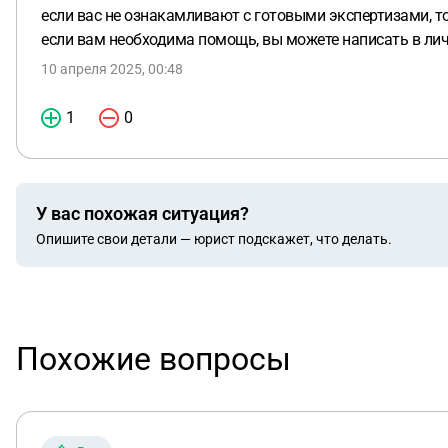
если вас не ознакамливают с готовыми экспертизами, т
если вам необходима помощь, вы можете написать в л
10 апреля 2025, 00:48
1
0
У вас похожая ситуация?
Опишите свои детали — юрист подскажет, что делать.
Похожие вопросы