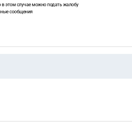
о в этом случае можно подать жалобу
ичные сообщения