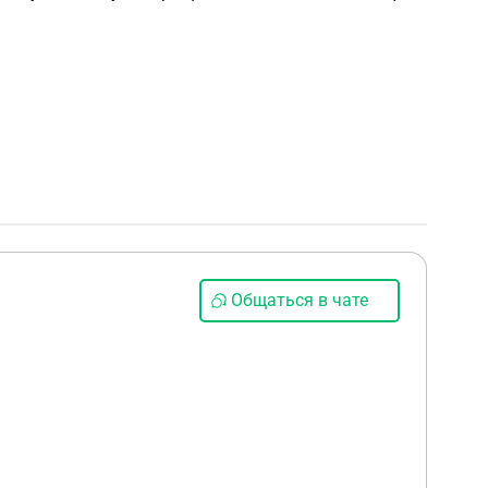
Общаться в чате