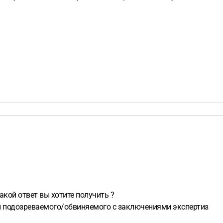
акой ответ вы хотите получить ?
и подозреваемого/обвиняемого с заключениями экспертиз