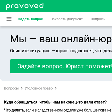
Задать вопрос
Заказать документ
Вопросы
Мы — ваш онлайн-юрист
Опишите ситуацию — юрист подскажет, что дел
Задайте вопрос. Юрист поможет
Вопросы
Уголовное право
Куда обращаться, чтобы нам наконец-то дали ответ?
Что делать, если в следственном отделе уже больше года н