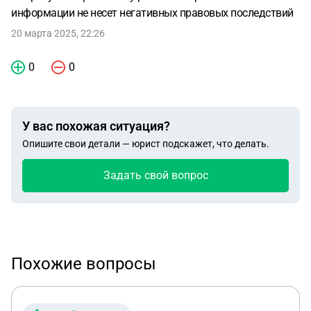
информации не несет негативных правовых последствий
20 марта 2025, 22:26
0
0
У вас похожая ситуация?
Опишите свои детали — юрист подскажет, что делать.
Задать свой вопрос
Похожие вопросы