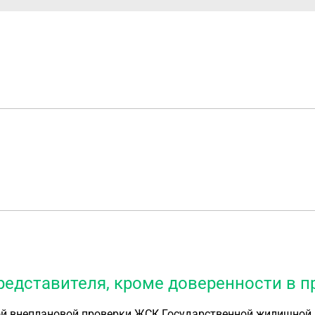
редставителя, кроме доверенности в 