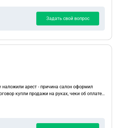
Задать свой вопрос
у наложили арест - причина салон оформил
оговор купли продажи на руках, чеки об оплате