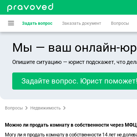
Задать вопрос
Заказать документ
Вопросы
Мы — ваш онлайн-юрист
Опишите ситуацию — юрист подскажет, что дел
Задайте вопрос. Юрист поможет
Вопросы
Недвижимость
Можно ли продать комнату в собственности через МФЦ
Могу ли я продать комнату в собственности 14 лет не доле