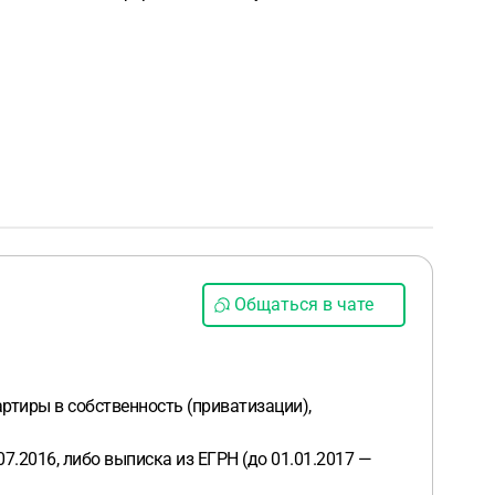
Общаться в чате
ртиры в собственность (приватизации),
7.2016, либо выписка из ЕГРН (до 01.01.2017 —