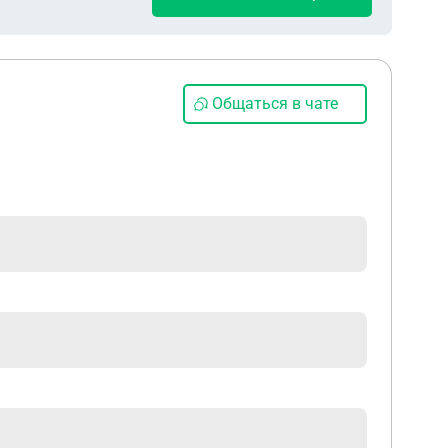
Общаться в чате