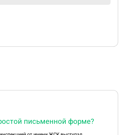
простой письменной форме?