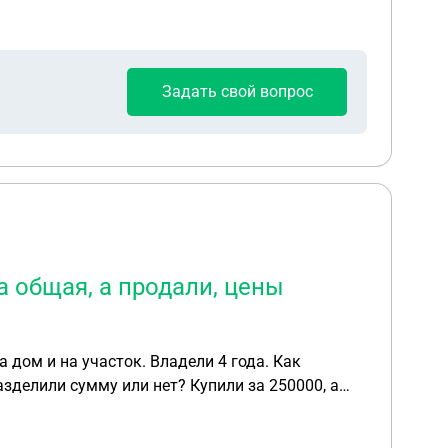
Задать свой вопрос
а общая, а продали, цены
 дом и на участок. Владели 4 года. Как
зделили сумму или нет? Купили за 250000, а