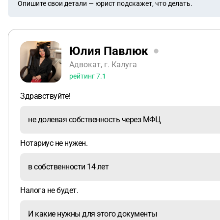
Опишите свои детали — юрист подскажет, что делать.
Юлия Павлюк
Адвокат, г. Калуга
рейтинг
7.1
Здравствуйте!
не долевая собственность через МФЦ
Нотариус не нужен.
в собственности 14 лет
Налога не будет.
И какие нужны для этого документы