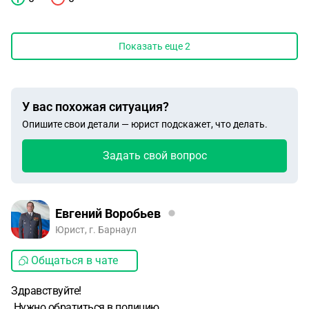
Показать еще
2
У вас похожая ситуация?
Опишите свои детали — юрист подскажет, что делать.
Задать свой вопрос
Евгений Воробьев
Юрист, г. Барнаул
Общаться в чате
Здравствуйте!
Нужно обратиться в полицию.