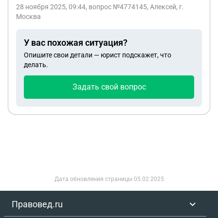
28 ноября 2025, 09:44
, вопрос №4774145, Алексей, г.
Москва
У вас похожая ситуация?
Опишите свои детали — юрист подскажет, что
делать.
Задать свой вопрос
Дата обновления страницы
05.02.2025
Правовед.ru