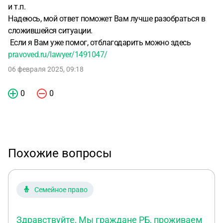
и т.п.
Надеюсь, мой ответ поможет Вам лучше разобраться в
сложившейся ситуации.
Если я Вам уже помог, отблагодарить можно здесь
pravoved.ru/lawyer/1491047/
06 февраля 2025, 09:18
0
0
Похожие вопросы
Семейное право
Здравствуйте, Мы граждане РБ, проживаем