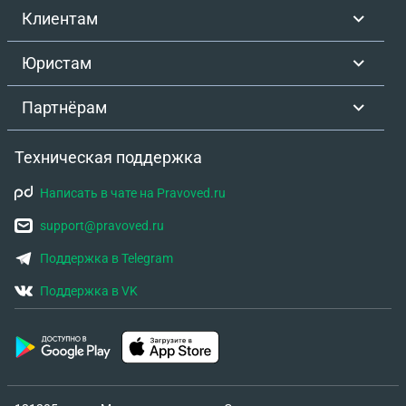
Клиентам
Юристам
Партнёрам
Техническая поддержка
Написать в чате на Pravoved.ru
support@pravoved.ru
Поддержка в Telegram
Поддержка в VK