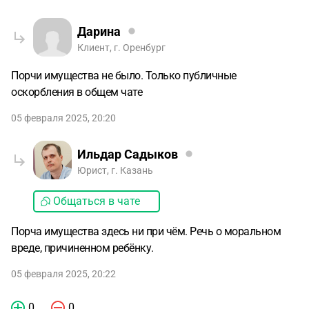
Дарина
Клиент, г. Оренбург
Порчи имущества не было. Только публичные
оскорбления в общем чате
05 февраля 2025, 20:20
Ильдар Садыков
Юрист, г. Казань
Общаться в чате
Порча имущества здесь ни при чём. Речь о моральном
вреде, причиненном ребёнку.
05 февраля 2025, 20:22
0
0