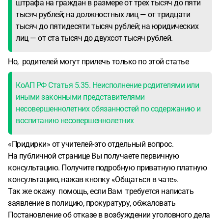
штрафа на граждан в размере от трех тысяч до пяти
тысяч рублей; на должностных лиц — от тридцати
тысяч до пятидесяти тысяч рублей; на юридических
лиц — от ста тысяч до двухсот тысяч рублей.
Но, родителей могут прилечь только по этой статье
КоАП РФ Статья 5.35. Неисполнение родителями или
иными законными представителями
несовершеннолетних обязанностей по содержанию и
воспитанию несовершеннолетних
«Придирки» от учителей-это отдельный вопрос.
На публичной странице Вы получаете первичную
консультацию. Получите подробную приватную платную
консультацию, нажав кнопку «Общаться в чате».
Так же окажу помощь, если Вам требуется написать
заявление в полицию, прокуратуру, обжаловать
Постановление об отказе в возбуждении уголовного дела