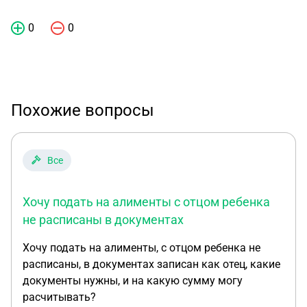
0
0
Похожие вопросы
Все
Хочу подать на алименты с отцом ребенка
не расписаны в документах
Хочу подать на алименты, с отцом ребенка не
расписаны, в документах записан как отец, какие
документы нужны, и на какую сумму могу
расчитывать?