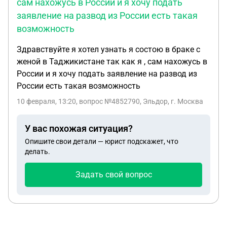
сам нахожусь в России и я хочу подать
заявление на развод из России есть такая
возможность
Здравствуйте я хотел узнать я состою в браке с
женой в Таджикистане так как я , сам нахожусь в
России и я хочу подать заявление на развод из
России есть такая возможность
10 февраля, 13:20
, вопрос №4852790, Эльдор, г. Москва
У вас похожая ситуация?
Опишите свои детали — юрист подскажет, что
делать.
Задать свой вопрос