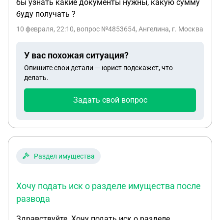
бы узнать какие документы нужны, какую сумму
буду получать ?
10 февраля, 22:10
, вопрос №4853654, Ангелина, г. Москва
У вас похожая ситуация?
Опишите свои детали — юрист подскажет, что
делать.
Задать свой вопрос
Раздел имущества
Хочу подать иск о разделе имущества после
развода
Здравствуйте. Хочу подать иск о разделе