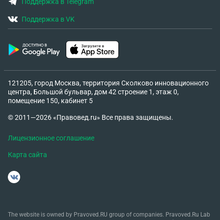
Поддержка в Telegram
Поддержка в VK
121205, город Москва, территория Сколково инновационного
центра, Большой бульвар, дом 42 строение 1, этаж 0,
помещение 150, кабинет 5
© 2011—2026 «Правовед.ru» Все права защищены.
Лицензионное соглашение
Карта сайта
The website is owned by Pravoved.RU group of companies. Pravoved.Ru Lab