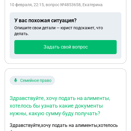
10 февраля, 22:15
, вопрос №4853658, Екатерина
У вас похожая ситуация?
Опишите свои детали — юрист подскажет, что
делать.
Задать свой вопрос
Семейное право
Здравствуйте, хочу подать на алименты,
хотелось бы узнать какие документы
нужны, какую сумму буду получать?
Здравствуйте,хочу подать на алименты,хотелось