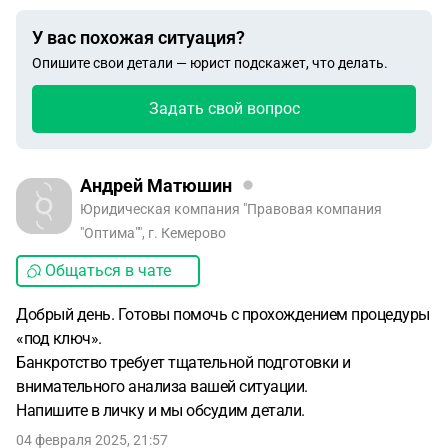
У вас похожая ситуация?
Опишите свои детали — юрист подскажет, что делать.
Задать свой вопрос
Андрей Матюшин
Юридическая компания "Правовая компания
"Оптима"", г. Кемерово
Общаться в чате
Добрый день. Готовы помочь с прохождением процедуры
«под ключ».
Банкротство требует тщательной подготовки и
внимательного анализа вашей ситуации.
Напишите в личку и мы обсудим детали.
04 февраля 2025, 21:57