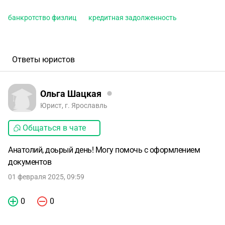
банкротство физлиц
кредитная задолженность
Ответы юристов
Ольга Шацкая
Юрист, г. Ярославль
Общаться в чате
Анатолий, доьрый день! Могу помочь с оформлением
документов
01 февраля 2025, 09:59
0
0