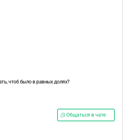
сать, чтоб было в равных долях?
Общаться в чате