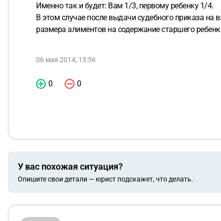
Именно так и будет: Вам 1/3, первому ребенку 1/4.
В этом случае после выдачи судебного приказа на 
размера алиментов на содержание старшего ребенк
06 мая 2014, 15:56
0
0
У вас похожая ситуация?
Опишите свои детали — юрист подскажет, что делать.