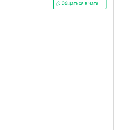
Общаться в чате