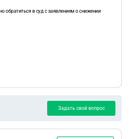
о обратиться в суд с заявлением о снижении
Задать свой вопрос