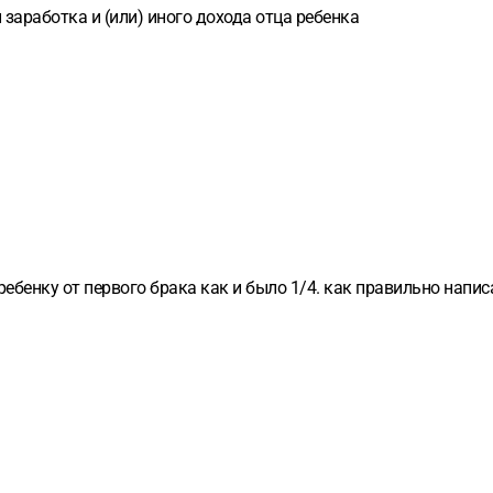
заработка и (или) иного дохода отца ребенка
 ребенку от первого брака как и было 1/4. как правильно напи