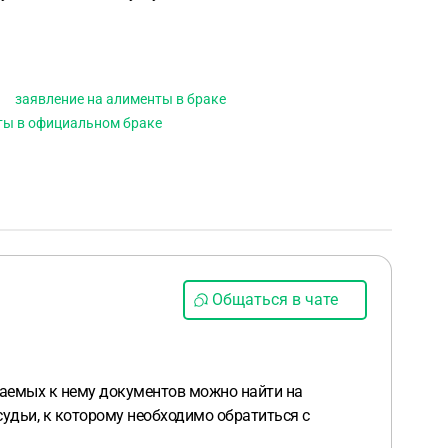
заявление на алименты в браке
ы в официальном браке
Общаться в чате
гаемых к нему документов можно найти на
судьи, к которому необходимо обратиться с