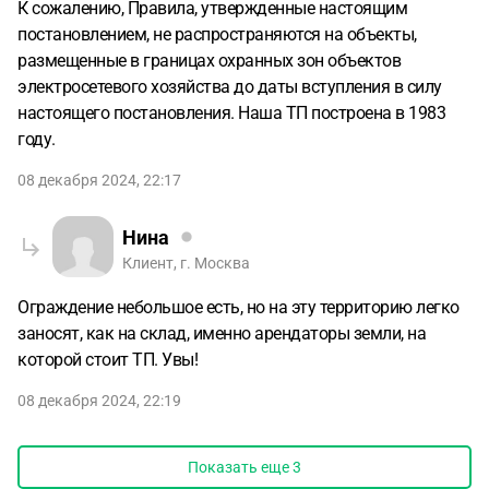
К сожалению, Правила, утвержденные настоящим
постановлением, не распространяются на объекты,
размещенные в границах охранных зон объектов
электросетевого хозяйства до даты вступления в силу
настоящего постановления. Наша ТП построена в 1983
году.
08 декабря 2024, 22:17
Нина
Клиент, г. Москва
Ограждение небольшое есть, но на эту территорию легко
заносят, как на склад, именно арендаторы земли, на
которой стоит ТП. Увы!
08 декабря 2024, 22:19
Показать еще
3