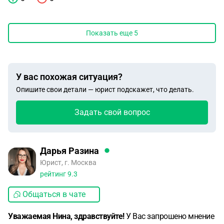
Показать еще
5
У вас похожая ситуация?
Опишите свои детали — юрист подскажет, что делать.
Задать свой вопрос
Дарья Разина
Юрист, г. Москва
рейтинг
9.3
Общаться в чате
Уважаемая Нина, здравствуйте!
У Вас запрошено мнение