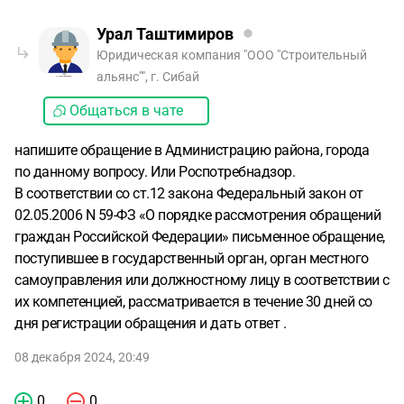
Урал Таштимиров
Юридическая компания "ООО "Строительный
альянс"", г. Сибай
Общаться в чате
напишите обращение в Администрацию района, города
по данному вопросу. Или Роспотребнадзор.
В соответствии со ст.12 закона Федеральный закон от
02.05.2006 N 59-ФЗ «О порядке рассмотрения обращений
граждан Российской Федерации» письменное обращение,
поступившее в государственный орган, орган местного
самоуправления или должностному лицу в соответствии с
их компетенцией, рассматривается в течение 30 дней со
дня регистрации обращения и дать ответ .
08 декабря 2024, 20:49
0
0