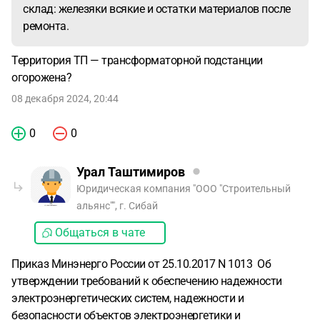
склад: железяки всякие и остатки материалов после
ремонта.
Территория ТП — трансформаторной подстанции
огорожена?
08 декабря 2024, 20:44
0
0
Урал Таштимиров
Юридическая компания "ООО "Строительный
альянс"", г. Сибай
Общаться в чате
Приказ Минэнерго России от 25.10.2017 N 1013 Об
утверждении требований к обеспечению надежности
электроэнергетических систем, надежности и
безопасности объектов электроэнергетики и