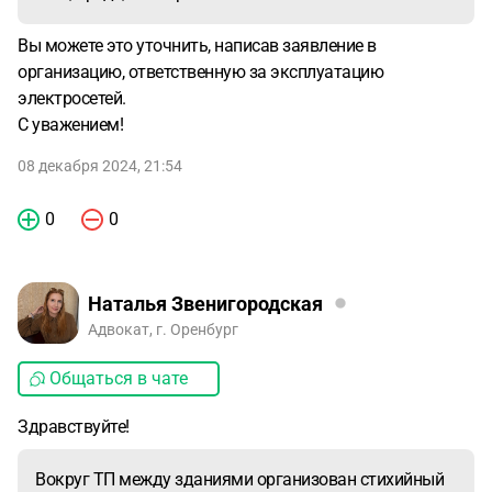
Вы можете это уточнить, написав заявление в
организацию, ответственную за эксплуатацию
электросетей.
С уважением!
08 декабря 2024, 21:54
0
0
Наталья Звенигородская
Адвокат, г. Оренбург
Общаться в чате
Здравствуйте!
Вокруг ТП между зданиями организован стихийный