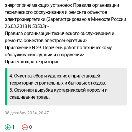
энергопринимающих установок Правила организации
технического обслуживания и ремонта объектов
электроэнергетики (Зарегистрировано в Минюсте России
26.03.2018 N 50503)>
Правила организации технического обслуживания и
ремонта объектов электроэнергетики>
Приложение N 29. Перечень работ по техническому
обслуживанию зданий и сооружений>
Прилегающая территория
4. Очистка, сбор и удаление с прилегающей
территории строительных и бытовых отходов.
5. Сезонная вырубка кустарниковой поросли и
скашивание травы.
08 декабря 2024, 20:47
1
0