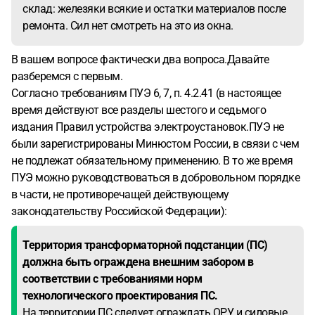
склад: железяки всякие и остатки материалов после
ремонта. Сил нет смотреть на это из окна.
В вашем вопросе фактически два вопроса.Давайте
разберемся с первым.
Согласно требованиям ПУЭ 6, 7, п. 4.2.41 (в настоящее
время действуют все разделы шестого и седьмого
издания Правил устройства электроустановок.ПУЭ не
были зарегистрированы Минюстом России, в связи с чем
не подлежат обязательному применению. В то же время
ПУЭ можно руководствоваться в добровольном порядке
в части, не противоречащей действующему
законодательству Российской Федерации):
Территория трансформаторной подстанции (ПС)
должна быть ограждена внешним забором в
соответствии с требованиями норм
технологического проектирования ПС.
На территории ПС следует ограждать ОРУ и силовые