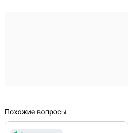
Похожие вопросы