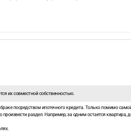
тся их совместной собственностью.
в браке посредством ипотечного кредита. Только помимо самой
о произвести раздел. Например, за одним остается квартира, 
лях.