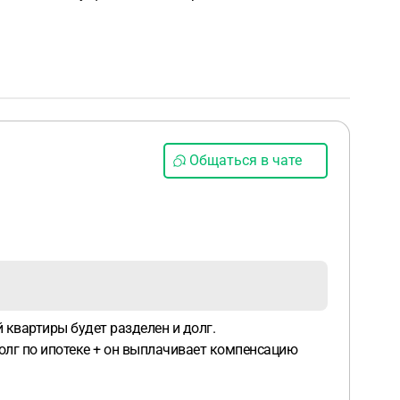
Общаться в чате
 квартиры будет разделен и долг.
долг по ипотеке + он выплачивает компенсацию