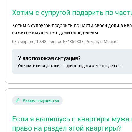
Хотим с супругой подарить по част
Хотим с супругой подарить по части своей доли в кв
нажитое имущество, доли определены.
08 февраля, 19:48
, вопрос №4850838, Роман, г. Москва
У вас похожая ситуация?
Опишите свои детали — юрист подскажет, что делать.
Раздел имущества
Если я выпишусь с квартиры мужа к
право на раздел этой квартиры?