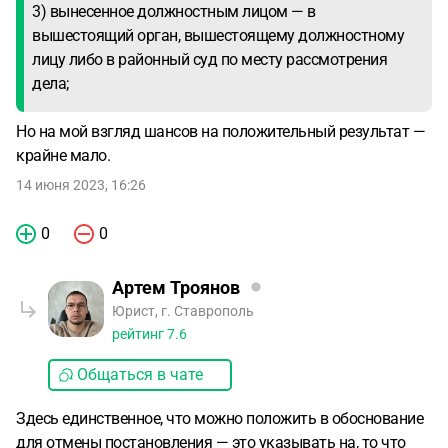
3) вынесенное должностным лицом — в
вышестоящий орган, вышестоящему должностному
лицу либо в районный суд по месту рассмотрения
дела;
Но на мой взгляд шансов на положительный результат —
крайне мало.
14 июня 2023, 16:26
0
0
Артем Троянов
Юрист, г. Ставрополь
рейтинг
7.6
Общаться в чате
Здесь единственное, что можно положить в обоснование
для отмены постановления — это указывать на, то что