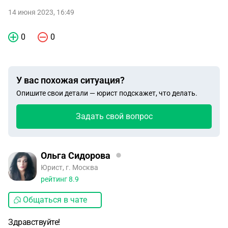
14 июня 2023, 16:49
0
0
У вас похожая ситуация?
Опишите свои детали — юрист подскажет, что делать.
Задать свой вопрос
Ольга Сидорова
Юрист, г. Москва
рейтинг
8.9
Общаться в чате
Здравствуйте!